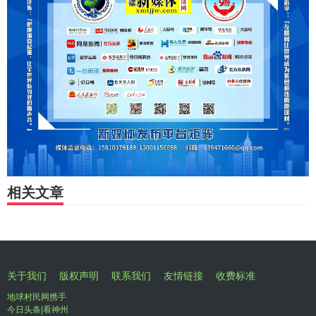
相关文章
关于我们
版权声明
联系我们
友情链接
收费标准
地球村民网携手
今日头条|看神州