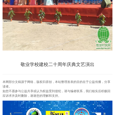
敬业学校建校二十周年庆典文艺演出
本网部分文稿源于网络，版权归原创，本站整理发表的目的在于公益传播，分享
读者。
如您不愿参与公益共享或认为权益受到侵犯，请与编者联系，我们核实后积极回
应诉求并及时删除，谢谢您的理解和支持。