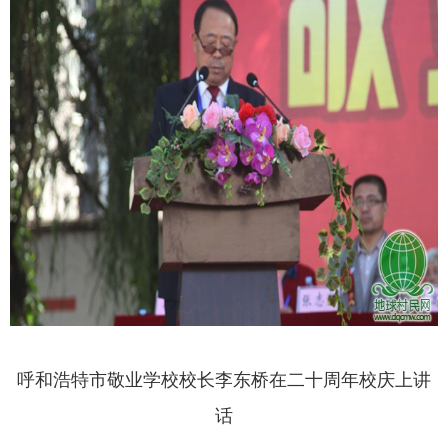
呼和浩特市敬业学校校长李东桥在二十周年校庆上讲
话