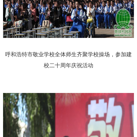
呼和浩特市敬业学校全体师生齐聚学校操场，参加建
校二十周年庆祝活动