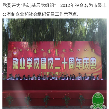
党委评为“先进基层党组织”，2012年被命名为市级非
公有制企业和社会组织党建工作示范点。