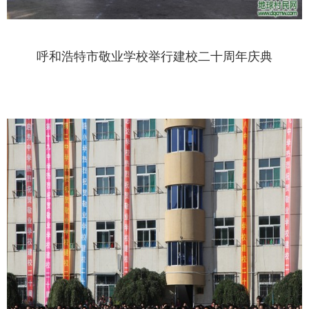
呼和浩特市敬业学校举行建校二十周年庆典