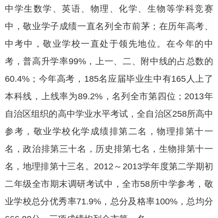
中学生数学、英语、物理、化学、生物等学科竞赛
中，敬业学子成绩一直名列全市前茅；在历年高考、
中考中，敬业学校一直处于领先地位。在今年的中
考，普高升学率99%，上一、二、附中线的占总数的
60.4%；今年高考，185名应届毕业生中有165人上了
本科线，上线率为89.2%，名列全市第四位；2013年
自治区组织的高中学业水平考试，全自治区258所高中
参考，敬业学校化学成绩排第二名，物理排第十一
名，政治排第三十名，历史排第七名，生物排第十一
名，地理排第十三名。2012～2013学年度第二学期初
二年级全市期末调研考试中，全市58所中学参考，敬
业学校总分优秀率71.9%，总分及格率100%，总均分