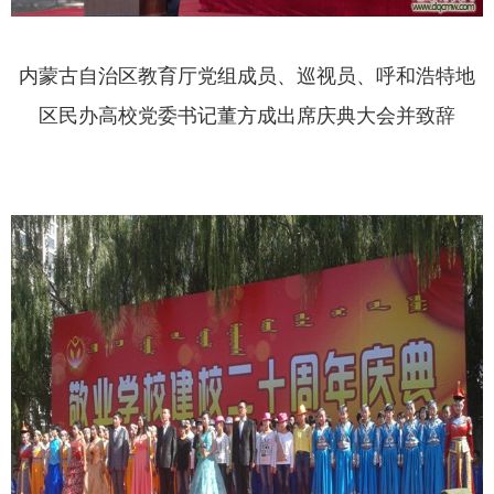
内蒙古自治区教育厅党组成员、巡视员、呼和浩特地
区民办高校党委书记董方成出席庆典大会并致辞