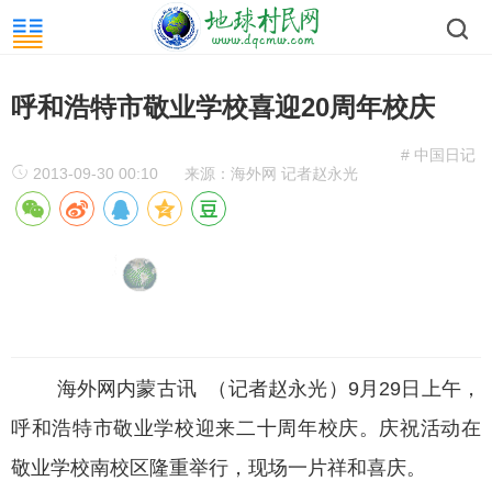
呼和浩特市敬业学校喜迎20周年校庆
# 中国日记
2013-09-30 00:10
来源：海外网 记者赵永光
海外网内蒙古讯 （记者赵永光）9月29日上午，
呼和浩特市敬业学校迎来二十周年校庆。庆祝活动在
敬业学校南校区隆重举行，现场一片祥和喜庆。