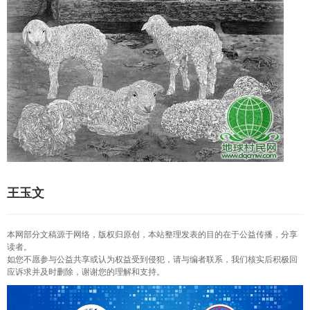
王玉文
本网部分文稿源于网络，版权归原创，本站整理发表的目的在于公益传播，分享
读者。
如您不愿参与公益共享或认为权益受到侵犯，请与编者联系，我们核实后积极回
应诉求并及时删除，谢谢您的理解和支持。