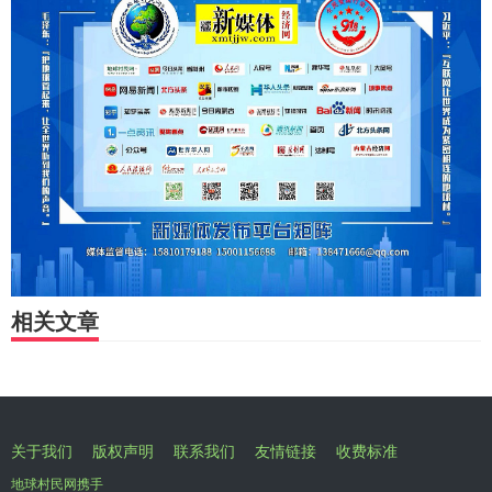
相关文章
关于我们
版权声明
联系我们
友情链接
收费标准
地球村民网携手