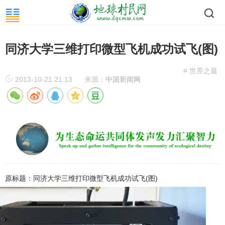
同济大学三维打印微型飞机成功试飞(图)
# 世界之最
2013-10-21 21:13
来源：
中国新闻网
原标题：同济大学三维打印微型飞机成功试飞(图)