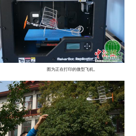
图为正在打印的微型飞机。