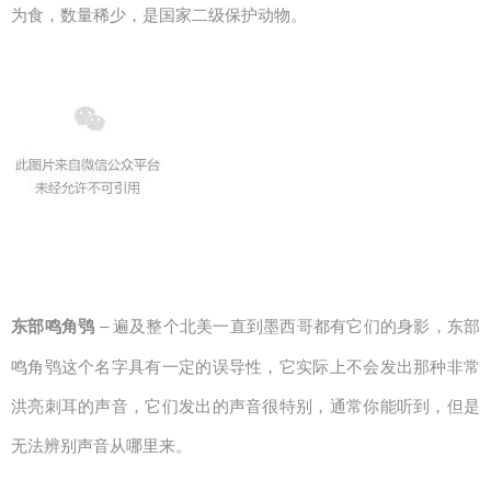
为食，数量稀少，是国家二级保护动物。
东部鸣角鸮
– 遍及整个北美一直到墨西哥都有它们的身影，东部
鸣角鸮这个名字具有一定的误导性，它实际上不会发出那种非常
洪亮刺耳的声音，它们发出的声音很特别，通常你能听到，但是
无法辨别声音从哪里来。