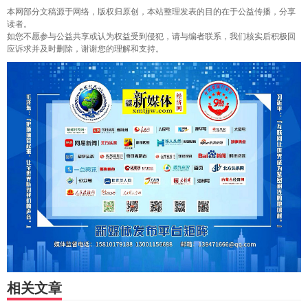
本网部分文稿源于网络，版权归原创，本站整理发表的目的在于公益传播，分享
读者。
如您不愿参与公益共享或认为权益受到侵犯，请与编者联系，我们核实后积极回
应诉求并及时删除，谢谢您的理解和支持。
相关文章