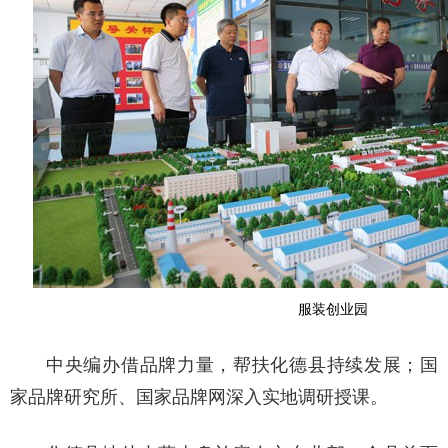
服装创业园
中央编办借品牌力量，帮扶化德县持续发展；国
家品牌研究所、国家品牌网深入实地调研授课。