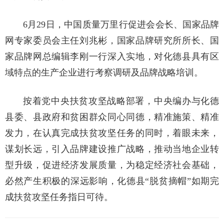
6月29日，中国质量万里行促进会会长、国家品牌
网专家委员会主任刘兆彬，国家品牌研究所所长、国
家品牌网总编辑李刚一行深入实地，对化德县具有区
域特点的生产企业进行考察调研及品牌战略培训。
按着党中央扶贫攻坚战略部署，中央编办与化德
县委、县政府和贫困群众同心同德，精准施策、精准
发力，在认真完成扶贫攻坚任务的同时，着眼未来，
谋划长远，引入品牌建设推广战略，推动当地企业转
型升级，促进经济发展质量，为稳定经济社会基础，
必然产生积极的深远影响，化德县“脱贫摘帽”如期完
成扶贫攻坚任务指日可待。