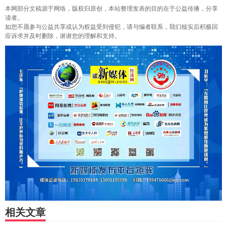
本网部分文稿源于网络，版权归原创，本站整理发表的目的在于公益传播，分享
读者。
如您不愿参与公益共享或认为权益受到侵犯，请与编者联系，我们核实后积极回
应诉求并及时删除，谢谢您的理解和支持。
相关文章