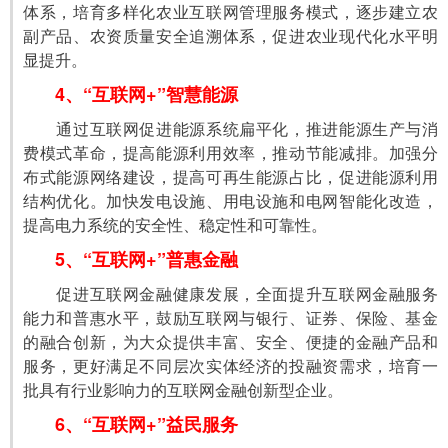
体系，培育多样化农业互联网管理服务模式，逐步建立农
副产品、农资质量安全追溯体系，促进农业现代化水平明
显提升。
4、“互联网+”智慧能源
　　通过互联网促进能源系统扁平化，推进能源生产与消
费模式革命，提高能源利用效率，推动节能减排。加强分
布式能源网络建设，提高可再生能源占比，促进能源利用
结构优化。加快发电设施、用电设施和电网智能化改造，
提高电力系统的安全性、稳定性和可靠性。
5、“互联网+”普惠金融
　　促进互联网金融健康发展，全面提升互联网金融服务
能力和普惠水平，鼓励互联网与银行、证券、保险、基金
的融合创新，为大众提供丰富、安全、便捷的金融产品和
服务，更好满足不同层次实体经济的投融资需求，培育一
批具有行业影响力的互联网金融创新型企业。
6、“互联网+”益民服务