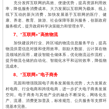
　　充分发挥互联网的高效、便捷优势，提高资源利用效
率，降低服务消费成本。大力发展以互联网为载体、线上
线下互动的新兴消费，加快发展基于互联网的医疗、健
康、养老、教育、旅游、社会保障等新兴服务，创新政府
服务模式，提升政府科学决策能力和管理水平。
7、“互联网+”高效物流
　　加快建设跨行业、跨区域的物流信息服务平台，提高
物流供需信息对接和使用效率。鼓励大数据、云计算在物
流领域的应用，建设智能仓储体系，优化物流运作流程，
提升物流仓储的自动化、智能化水平和运转效率，降低物
流成本。
8、“互联网+”电子商务
　　巩固和增强我国电子商务发展领先优势，大力发展农
村电商、行业电商和跨境电商，进一步扩大电子商务发展
空间。电子商务与其他产业的融合不断深化，网络化生
产、流通、消费更加普及，标准规范、公共服务等支撑环
境基本完善。