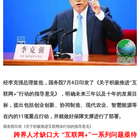
经李克强总理签批，国务院7月4日印发了《关于积极推进“互
联网+”行动的指导意见》，明确未来三年以及十年的发展目
标，提出包括创业创新、协同制造、现代农业、智慧能源等
在内的11项重点行动，并就做好保障支撑进行了部署。
国务院印发《关于积极推进互联网加行动的指导意见》
跨界人才缺口大 “互联网+”一系列问题亟待