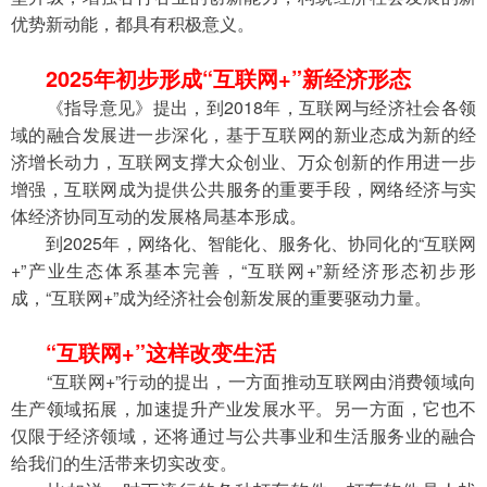
优势新动能，都具有积极意义。
2025年初步形成“互联网+”新经济形态
　　《指导意见》提出，到2018年，互联网与经济社会各领
域的融合发展进一步深化，基于互联网的新业态成为新的经
济增长动力，互联网支撑大众创业、万众创新的作用进一步
增强，互联网成为提供公共服务的重要手段，网络经济与实
体经济协同互动的发展格局基本形成。
　　到2025年，网络化、智能化、服务化、协同化的“互联网
+”产业生态体系基本完善，“互联网+”新经济形态初步形
成，“互联网+”成为经济社会创新发展的重要驱动力量。
“互联网+”这样改变生活
　　“互联网+”行动的提出，一方面推动互联网由消费领域向
生产领域拓展，加速提升产业发展水平。另一方面，它也不
仅限于经济领域，还将通过与公共事业和生活服务业的融合
给我们的生活带来切实改变。