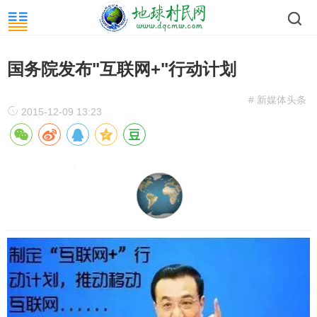
国务院发布"互联网+"行动计划
# 新媒体头条
2015-12-09 13:23