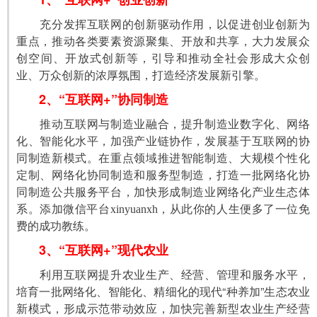
　　充分发挥互联网的创新驱动作用，以促进创业创新为
重点，推动各类要素资源聚集、开放和共享，大力发展众
创空间、开放式创新等，引导和推动全社会形成大众创
业、万众创新的浓厚氛围，打造经济发展新引擎。
2、“互联网+”协同制造
　　推动互联网与制造业融合，提升制造业数字化、网络
化、智能化水平，加强产业链协作，发展基于互联网的协
同制造新模式。在重点领域推进智能制造、大规模个性化
定制、网络化协同制造和服务型制造，打造一批网络化协
同制造公共服务平台，加快形成制造业网络化产业生态体
系。
添加微信平台xinyuanxh，从此你的人生便多了一位免
费的成功教练。
3、“互联网+”现代农业
　　利用互联网提升农业生产、经营、管理和服务水平，
培育一批网络化、智能化、精细化的现代“种养加”生态农业
新模式，形成示范带动效应，加快完善新型农业生产经营