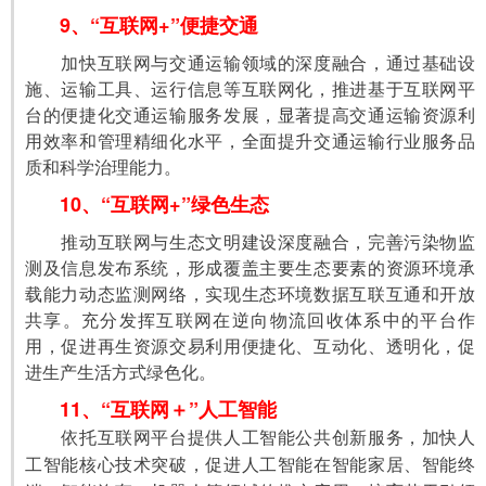
9、“互联网+”便捷交通
　　加快互联网与交通运输领域的深度融合，通过基础设
施、运输工具、运行信息等互联网化，推进基于互联网平
台的便捷化交通运输服务发展，显著提高交通运输资源利
用效率和管理精细化水平，全面提升交通运输行业服务品
质和科学治理能力。
10、“互联网+”绿色生态
　　推动互联网与生态文明建设深度融合，完善污染物监
测及信息发布系统，形成覆盖主要生态要素的资源环境承
载能力动态监测网络，实现生态环境数据互联互通和开放
共享。充分发挥互联网在逆向物流回收体系中的平台作
用，促进再生资源交易利用便捷化、互动化、透明化，促
进生产生活方式绿色化。
11、“互联网＋”人工智能
　　依托互联网平台提供人工智能公共创新服务，加快人
工智能核心技术突破，促进人工智能在智能家居、智能终