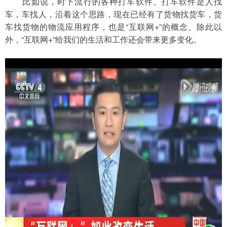
　　比如说，时下流行的各种打车软件。打车软件是人找
车，车找人，沿着这个思路，现在已经有了货物找货车，货
车找货物的物流应用程序，也是“互联网+”的概念。除此以
外，“互联网+”给我们的生活和工作还会带来更多变化。