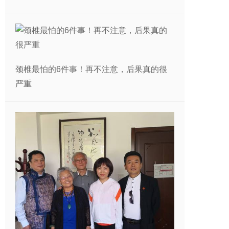
颈椎最怕的6件事！再不注意，后果真的很
严重