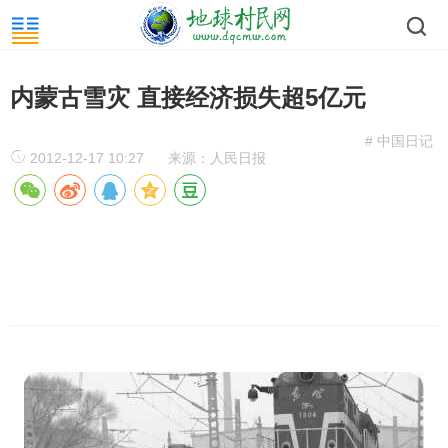
内蒙古雪灾 直接经济损失超5亿元
# 中国日记
2012-12-17 10:27
来源：人民日报