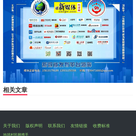
相关文章
关于我们
版权声明
联系我们
友情链接
收费标准
地球村民网携手