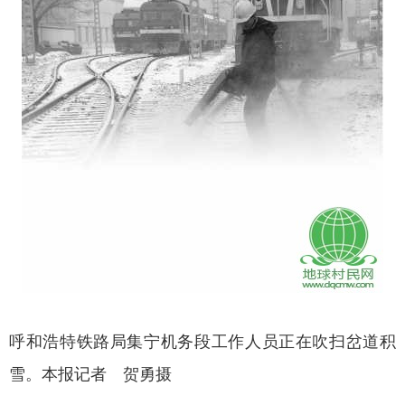
呼和浩特铁路局集宁机务段工作人员正在吹扫岔道积
雪。本报记者 贺勇摄