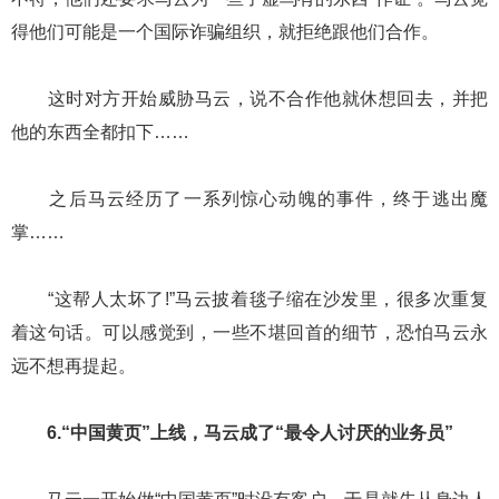
得他们可能是一个国际诈骗组织，就拒绝跟他们合作。
这时对方开始威胁马云，说不合作他就休想回去，并把
他的东西全都扣下……
之后马云经历了一系列惊心动魄的事件，终于逃出魔
掌……
“这帮人太坏了!”马云披着毯子缩在沙发里，很多次重复
着这句话。可以感觉到，一些不堪回首的细节，恐怕马云永
远不想再提起。
6.“中国黄页”上线，马云成了“最令人讨厌的业务员”