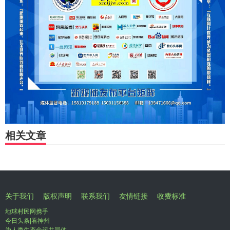
相关文章
关于我们
版权声明
联系我们
友情链接
收费标准
地球村民网携手
今日头条|看神州