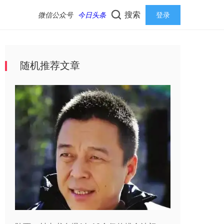
搜索
微信公众号
今日头条
登录
随机推荐文章