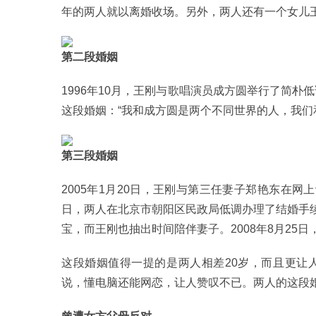
年的两人就以离婚收场。另外，两人还有一个女儿
第二段婚姻
1996年10月，王刚与歌唱演员成方圆举行了简朴
这段婚姻：“我和成方圆是两个不同世界的人，我们
第三段婚姻
2005年1月20日，王刚与第三任妻子郑艳东在网上
日，两人在北京市朝阳区民政局低调办理了结婚手续
宝，而王刚也抽出时间陪伴妻子。2008年8月25日
这段婚姻值得一提的是两人相差20岁，而且更让
说，懂电脑还能网恋，让人赞叹不已。两人的这段