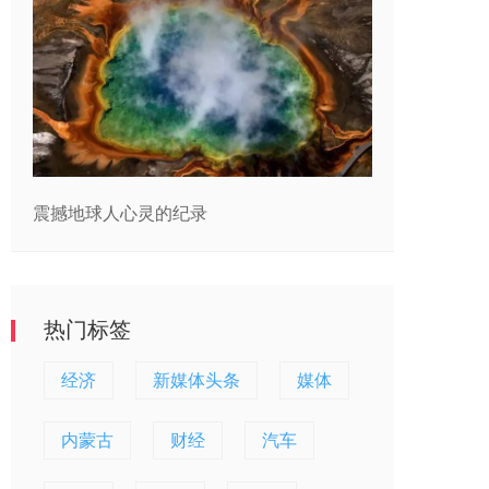
震撼地球人心灵的纪录
热门标签
经济
新媒体头条
媒体
内蒙古
财经
汽车