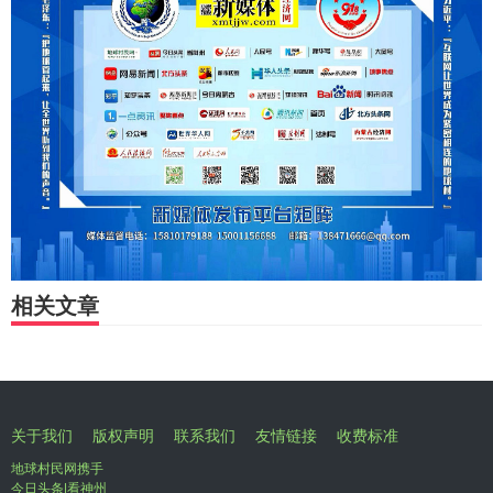
相关文章
关于我们
版权声明
联系我们
友情链接
收费标准
地球村民网携手
今日头条|看神州