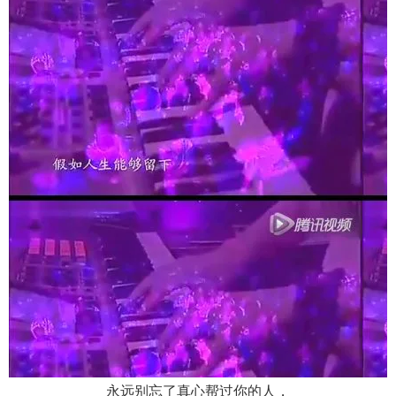
永远别忘了真心帮过你的人，