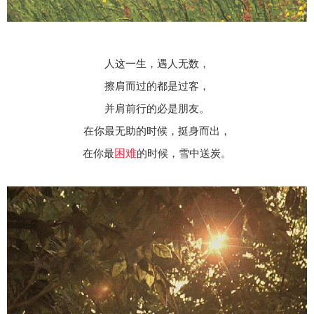
人这一生，遇人无数，
擦肩而过的都是过客，
并肩前行的必是朋友。
在你最无助的时候，挺身而出，
困难
在你最
的时候，雪中送炭。