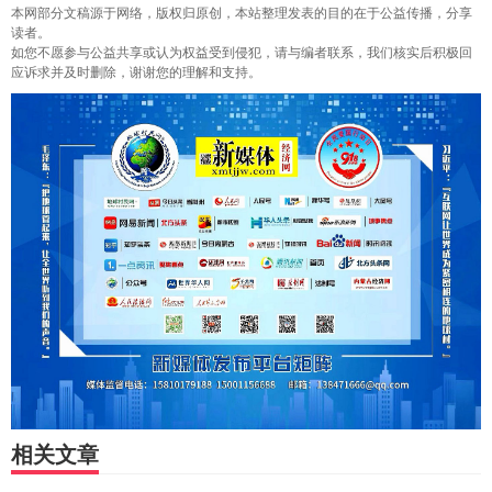
本网部分文稿源于网络，版权归原创，本站整理发表的目的在于公益传播，分享
读者。
如您不愿参与公益共享或认为权益受到侵犯，请与编者联系，我们核实后积极回
应诉求并及时删除，谢谢您的理解和支持。
相关文章