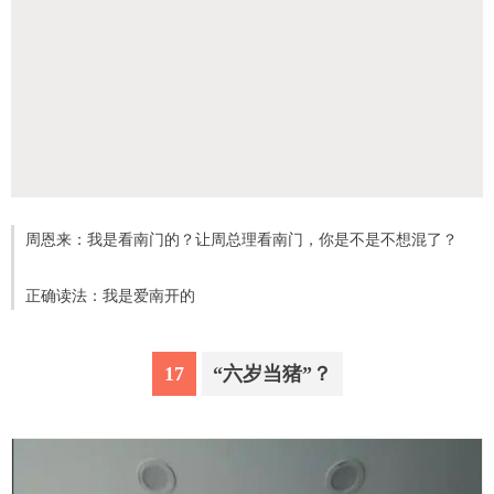
周恩来：我是看南门的？让周总理看南门，你是不是不想混了？
正确读法：我是爱南开的
17
“六岁当猪”？