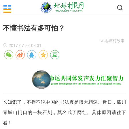
不懂书法有多可怕？
# 地球村故事
2017-07-24 08:31
长知识了，不得不说中国的书法真是博大精深。近日，四川
青城山门口的一块石刻，莫名成了网红。具体原因请往下
看！