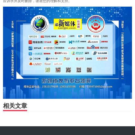
应诉求并及时删除，谢谢您的理解和支持。
相关文章