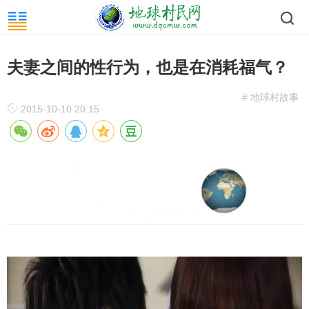
夫妻之间的性行为，也是在消耗福气？
# 地球村故事
2015-10-10 20:15