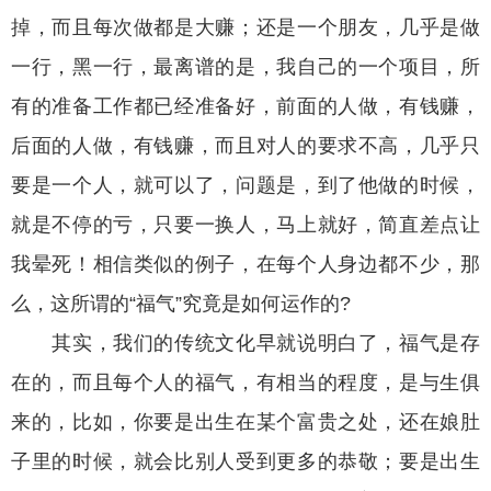
掉，而且每次做都是大赚；还是一个朋友，几乎是做
一行，黑一行，最离谱的是，我自己的一个项目，所
有的准备工作都已经准备好，前面的人做，有钱赚，
后面的人做，有钱赚，而且对人的要求不高，几乎只
要是一个人，就可以了，问题是，到了他做的时候，
就是不停的亏，只要一换人，马上就好，简直差点让
我晕死！相信类似的例子，在每个人身边都不少，那
么，这所谓的“福气”究竟是如何运作的?
其实，我们的传统文化早就说明白了，福气是存
在的，而且每个人的福气，有相当的程度，是与生俱
来的，比如，你要是出生在某个富贵之处，还在娘肚
子里的时候，就会比别人受到更多的恭敬；要是出生