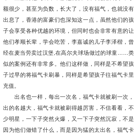
额很少，甚至为负数，长大了，没有福气，也就没有
出息了，香港的富豪们也深知这一点，虽然他们的孩
子会享受各种优越的环境，但同时也会非常有意的让
他们孝顺长辈，学会吃苦，李嘉诚的儿子李泽楷，曾
经在麦当劳卖过汉堡,在高尔夫球场做过的球童……类
似的案例还有非常多。他们这样做，同样是不希望孩
子过早的将福气卡刷暴，同样是希望孩子往福气卡里
充值。
出名也一样，每出一次名，福气卡就被刷一次，
出的名越大，福气卡就被刷得越厉害，不信看看，不
少明星，一下子突然火爆，又一下子突然沉寂，不是
因为他们做错了什么，而是因为猛的太出名，福气卡