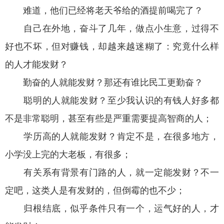
难道，他们已经将老天爷给的酒提前喝完了？
自己在外地，奋斗了几年，做点小生意，过得不
好也不坏，但对赚钱，却越来越迷糊了：究竟什么样
的人才能发财？
勤奋的人就能发财？那还有谁比民工更勤奋？
聪明的人就能发财？至少我认识的有钱人好多都
不是非常聪明，甚至有些是严重需要提高智商的人；
学历高的人就能发财？肯定不是，在很多地方，
小学没上完的大老板，有很多；
有关系有背景有门路的人，就一定能发财？不一
定吧，这类人是有发财的，但倒霉的也不少；
归根结底，似乎条件只有一个，运气好的人，才