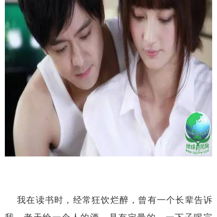
我在读书时，经常狂饮烂醉，曾有一个长辈告诉