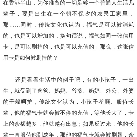
在香港半山，为你准备的一切足够一个普通人生活几
辈子，要是出生在一个朝不保夕的农民工家里，
那……同时，传统文化也认为，福气是可以被消耗
的，也是可以增加的，换句话说，福气如同一张信用
卡，是可以刷掉的，也是可以充值的；那么，这张信
用卡是如何被刷掉的？
还是看看生活中的例子吧，有的小孩子，一出
生，就受到了爸爸、妈妈、爷爷、奶奶、外公、外婆
的千般呵护，传统文化认为，小孩子孝顺、服侍长
辈，他的福气卡就会被不停的充值，等他长大了，卡
上的余额越多，他就越有出息；如果反过来，他的长
辈一直服侍他到成年，那他的福气卡就会被刷暴，余