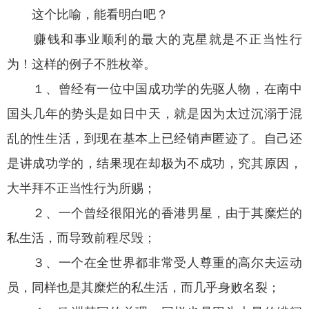
这个比喻，能看明白吧？
赚钱和事业顺利的最大的克星就是不正当性行
为！这样的例子不胜枚举。
１、曾经有一位中国成功学的先驱人物，在南中
国头几年的势头是如日中天，就是因为太过沉溺于混
乱的性生活，到现在基本上已经销声匿迹了。自己还
是讲成功学的，结果现在却极为不成功，究其原因，
大半拜不正当性行为所赐；
２、一个曾经很阳光的香港男星，由于其糜烂的
私生活，而导致前程尽毁；
３、一个在全世界都非常受人尊重的高尔夫运动
员，同样也是其糜烂的私生活，而几乎身败名裂；