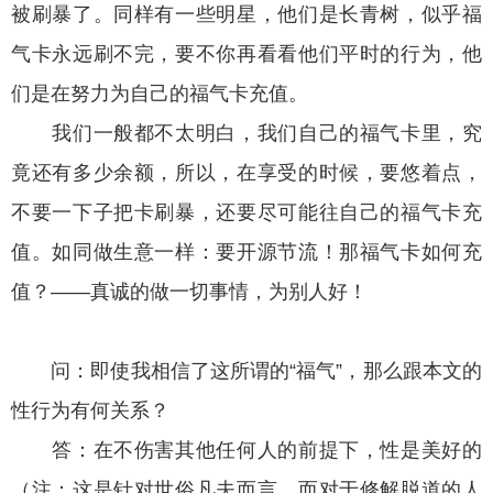
被刷暴了。同样有一些明星，他们是长青树，似乎福
气卡永远刷不完，要不你再看看他们平时的行为，他
们是在努力为自己的福气卡充值。
我们一般都不太明白，我们自己的福气卡里，究
竟还有多少余额，所以，在享受的时候，要悠着点，
不要一下子把卡刷暴，还要尽可能往自己的福气卡充
值。如同做生意一样：要开源节流！那福气卡如何充
值？——真诚的做一切事情，为别人好！
问：即使我相信了这所谓的“福气”，那么跟本文的
性行为有何关系？
答：在不伤害其他任何人的前提下，性是美好的
（注：这是针对世俗凡夫而言，而对于修解脱道的人