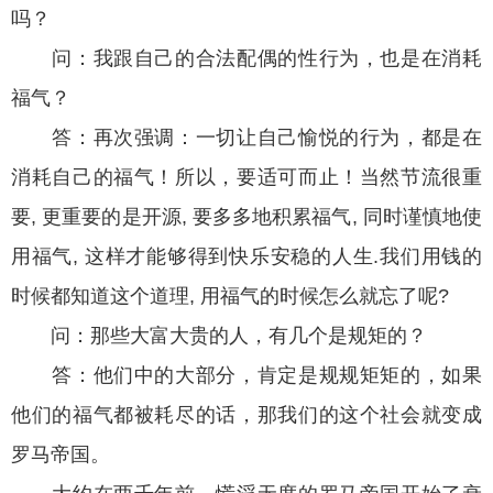
吗？
问：我跟自己的合法配偶的性行为，也是在消耗
福气？
答：再次强调：一切让自己愉悦的行为，都是在
消耗自己的福气！所以，要适可而止！当然节流很重
要, 更重要的是开源, 要多多地积累福气, 同时谨慎地使
用福气, 这样才能够得到快乐安稳的人生.我们用钱的
时候都知道这个道理, 用福气的时候怎么就忘了呢?
问：那些大富大贵的人，有几个是规矩的？
答：他们中的大部分，肯定是规规矩矩的，如果
他们的福气都被耗尽的话，那我们的这个社会就变成
罗马帝国。