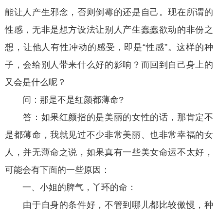
能让人产生邪念，否则倒霉的还是自己。现在所谓的
性感，无非是想方设法让别人产生蠢蠢欲动的非份之
想，让他人有性冲动的感受，即是“性感”。这样的种
子，会给别人带来什么好的影响？而回到自己身上的
又会是什么呢？
问：那是不是红颜都薄命?
答：如果红颜指的是美丽的女性的话，那肯定不
是都薄命，我就见过不少非常美丽、也非常幸福的女
人，并无薄命之说，如果真有一些美女命运不太好，
可能会有下面的一些原因：
一、小姐的脾气，丫环的命：
由于自身的条件好，不管到哪儿都比较傲慢，种