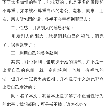
下了太多傲慢的种子，能收获的，也是更多的傲慢和
不尊重，如果被不尊重自己的老公、老板、同事、朋
友、亲人所包围的话，多半不会幸福到哪里去；
二、性感，引发别人的淫思邪念：
引发别人的邪念，就是消耗自己的福气，消完
了，祸事就来了；
三、利用自己的美色获利：
其实，能否获利，也取决于她的福气，并不是一
出卖自己的色相，就一定能获利，当然，有福气的
话，也并不一定要出卖色相，并不是每个女演员都靠
出卖自己发达的；
问：看了本文，我基本上是了解了不正当性行为
的危害，我想戒除，可是戒不掉，该怎么办？