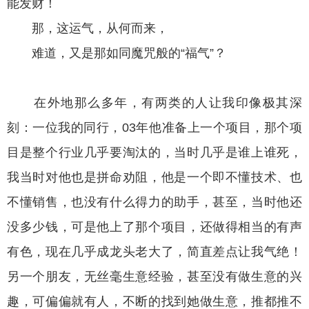
能发财！
那，这运气，从何而来，
难道，又是那如同魔咒般的“福气”？
在外地那么多年，有两类的人让我印像极其深
刻：一位我的同行，03年他准备上一个项目，那个项
目是整个行业几乎要淘汰的，当时几乎是谁上谁死，
我当时对他也是拼命劝阻，他是一个即不懂技术、也
不懂销售，也没有什么得力的助手，甚至，当时他还
没多少钱，可是他上了那个项目，还做得相当的有声
有色，现在几乎成龙头老大了，简直差点让我气绝！
另一个朋友，无丝毫生意经验，甚至没有做生意的兴
趣，可偏偏就有人，不断的找到她做生意，推都推不