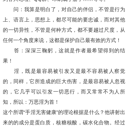
问：我算是明白了，对自己的伴侣，不管是行为
上、语言上，思想上，都尽可能的要忠诚，而对其他
的一切异性，不管是何种方式，都不要越过尺度，从
任何一个角度来说，这都是保护自己最有效的方式！
答：深深三鞠躬，这就是作者最希望得到的结
果！
淫，既是最容易被引发又是最不容易被人察觉
的，同样，它所造成的巨大伤害，是最容易被人忽视
的，它几乎可以引发一切恶行，而又常常不为人所
知，所以：万恶淫为首！
这个所谓“手淫无害健康”的理论根据是什么？他讲射出
来的的成分是蛋白质，核糖核酸，碳水化合物。经过