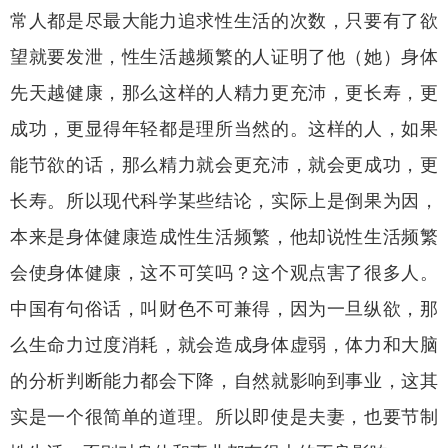
常人都是尽最大能力追求性生活的次数，只要有了欲
望就要发泄，性生活越频繁的人证明了他（她）身体
先天越健康，那么这样的人精力更充沛，更长寿，更
成功，更显得年轻都是理所当然的。这样的人，如果
能节欲的话，那么精力就会更充沛，就会更成功，更
长寿。所以现代科学某些结论，实际上是倒果为因，
本来是身体健康造成性生活频繁，他却说性生活频繁
会使身体健康，这不可笑吗？这个观点害了很多人。
中国有句俗话，叫财色不可兼得，因为一旦纵欲，那
么生命力过度消耗，就会造成身体虚弱，体力和大脑
的分析判断能力都会下降，自然就影响到事业，这其
实是一个很简单的道理。所以即使是夫妻，也要节制