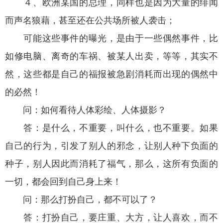
４、欧洲某国的总理，同样也是因为大量的绯闻
而声名狼藉，甚至还在公共场所被人袭击；
可能这些事件的曝光，是由于一些偶然事件，比
如修电脑、离奇的车祸、被某人出卖，等等，其实不
然，这些都是自己的福报被急剧消耗而出现的偶然中
的必然！
问：如何看待人体彩绘、人体摄影？
答：是什么，不重要，叫什么，也不重要。如果
自己的行为，引发了别人的邪念，让别人种下负面的
种子，别人因此而消耗了福气，那么，这所有负面的
一切，都会回到自己身上来！
问：那么打扮自己，都不可以了？
答：打扮自己，要庄重、大方，让人喜欢，而不