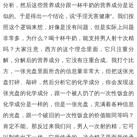
分析，然后这些营养成分跟一杯牛奶的营养成分是近
似的。于是得出一个结论，说“手淫无害健康”。我们按
照这个逻辑来想，好像是没有问题，但是实际上问题
非常多，为什么？喝十杯牛奶，能支持男人射十次精
吗？大家注意，西方的这个理念里面，它只注重分
解，分解后的营养成分，它没有注重合成。我打个比
方，一张光盘里面所含的信息量非常大，但把这张光
盘打碎、敲碎，然后分析它的化学成分，你会发现这
张光盘的化学成分，跟一个被人扔了的一次性饭盒的
化学成分是一样的，但是一张光盘，充满着各种信息
的光盘，跟一个破旧的一次性饭盒的价值能同等吗？
肯定不能。那反过来我们问，男人一次射的精，它可