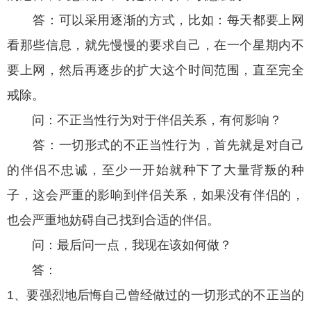
答：可以采用逐渐的方式，比如：每天都要上网
看那些信息，就先慢慢的要求自己，在一个星期内不
要上网，然后再逐步的扩大这个时间范围，直至完全
戒除。
问：不正当性行为对于伴侣关系，有何影响？
答：一切形式的不正当性行为，首先就是对自己
的伴侣不忠诚，至少一开始就种下了大量背叛的种
子，这会严重的影响到伴侣关系，如果没有伴侣的，
也会严重地妨碍自己找到合适的伴侣。
问：最后问一点，我现在该如何做？
答：
1、要强烈地后悔自己曾经做过的一切形式的不正当的