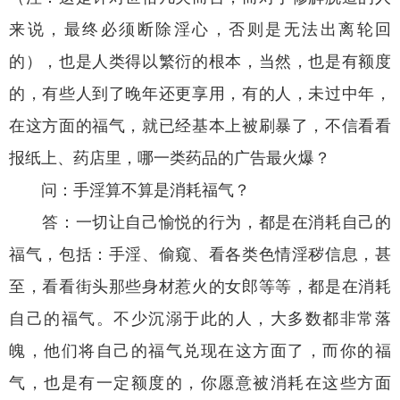
来说，最终必须断除淫心，否则是无法出离轮回
的），也是人类得以繁衍的根本，当然，也是有额度
的，有些人到了晚年还更享用，有的人，未过中年，
在这方面的福气，就已经基本上被刷暴了，不信看看
报纸上、药店里，哪一类药品的广告最火爆？
问：手淫算不算是消耗福气？
答：一切让自己愉悦的行为，都是在消耗自己的
福气，包括：手淫、偷窥、看各类色情淫秽信息，甚
至，看看街头那些身材惹火的女郎等等，都是在消耗
自己的福气。不少沉溺于此的人，大多数都非常落
魄，他们将自己的福气兑现在这方面了，而你的福
气，也是有一定额度的，你愿意被消耗在这些方面