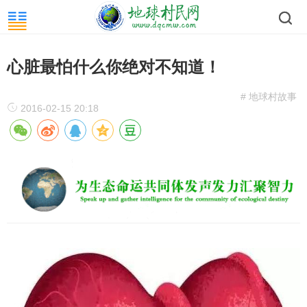
心脏最怕什么你绝对不知道！
# 地球村故事
2016-02-15 20:18