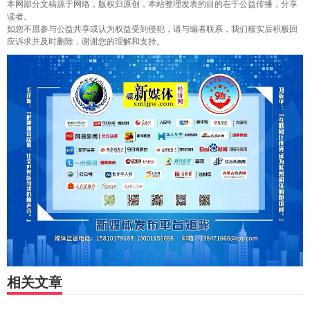
本网部分文稿源于网络，版权归原创，本站整理发表的目的在于公益传播，分享
读者。
如您不愿参与公益共享或认为权益受到侵犯，请与编者联系，我们核实后积极回
应诉求并及时删除，谢谢您的理解和支持。
相关文章