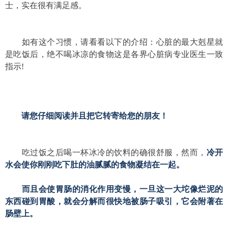
士，实在很有满足感。
如有这个习惯，请看看以下的介绍：心脏的最大剋星就
是吃饭后，绝不喝冰凉的食物这是各界心脏病专业医生一致
指示!
请您仔细阅读并且把它转寄给您的朋友！
　　吃过饭之后喝一杯冰冷的饮料的确很舒服，然而，
冷开
水会使你刚刚吃下肚的油腻腻的食物凝结在一起。
　　而且会使胃肠的消化作用变慢，一旦这一大坨像烂泥的
东西碰到胃酸，就会分解而很快地被肠子吸引，
它会附著在
肠壁上。