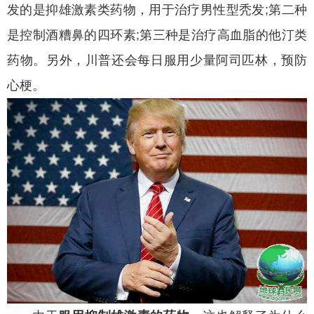
发的是抑雄激素类药物，用于治疗男性型秃发;第二种
是控制酒糟鼻的四环素;第三种是治疗高血脂的他汀类
药物。另外，川普还会每日服用少量阿司匹林，预防
心梗。