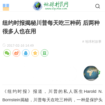
纽约时报揭秘川普每天吃三种药 后两种
很多人也在用
# 地球村故事
2017-02-16 14:49
《纽约时报》报道，川普的私人医生Harold N.
Bornstein揭秘，川普每天在吃三种药，一种是保护头