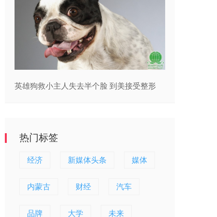
英雄狗救小主人失去半个脸 到美接受整形
热门标签
经济
新媒体头条
媒体
内蒙古
财经
汽车
品牌
大学
未来