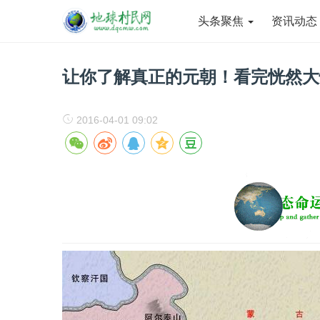
头条聚焦
资讯动
让你了解真正的元朝！看完恍然大
2016-04-01 09:02