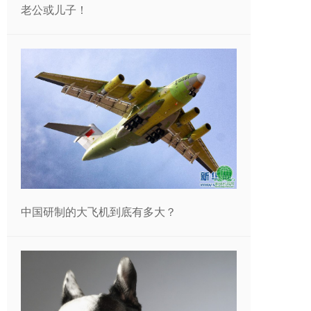
老公或儿子！
中国研制的大飞机到底有多大？