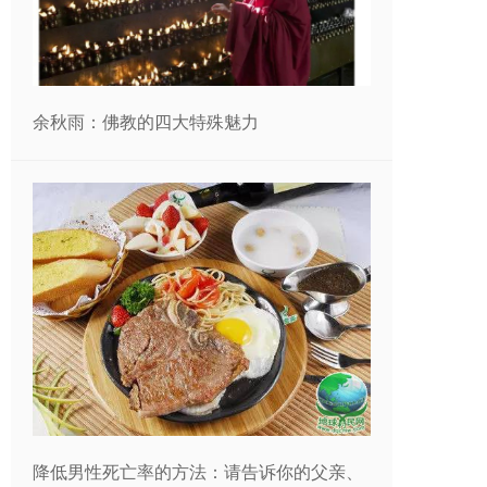
余秋雨：佛教的四大特殊魅力
降低男性死亡率的方法：请告诉你的父亲、