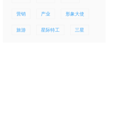
营销
产业
形象大使
旅游
星际特工
三星