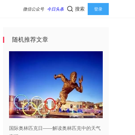
搜索
微信公众号
今日头条
登录
随机推荐文章
国际奥林匹克日——解读奥林匹克中的天气