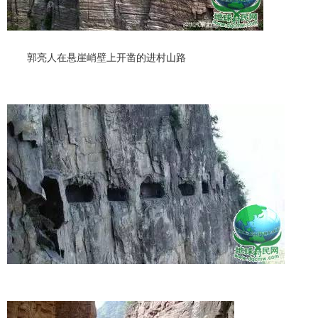
郭亮人在悬崖峭壁上开凿的进村山路