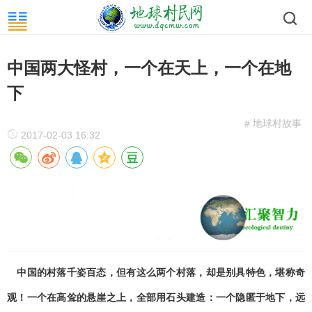
中国两大怪村，一个在天上，一个在地
下
# 地球村故事
2017-02-03 16:32
中国的村落千姿百态，但有这么两个村落，却是别具特色，堪称奇
观！一个在高耸的悬崖之上，全部用石头建造：一个隐匿于地下，远