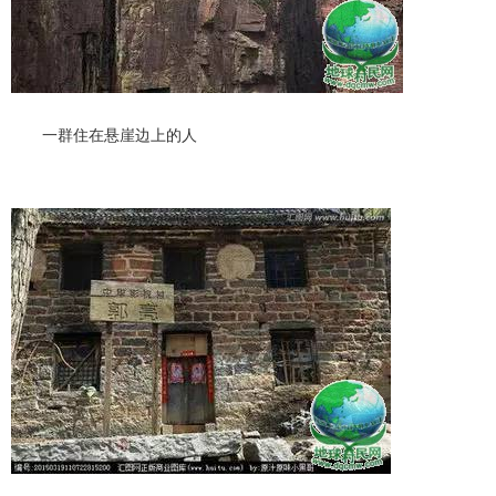
一群住在悬崖边上的人