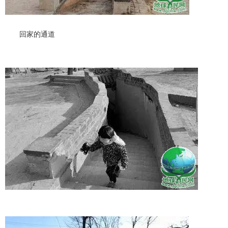
回家的通道