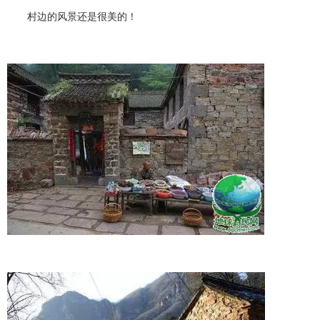
村边的风景还是很美的！