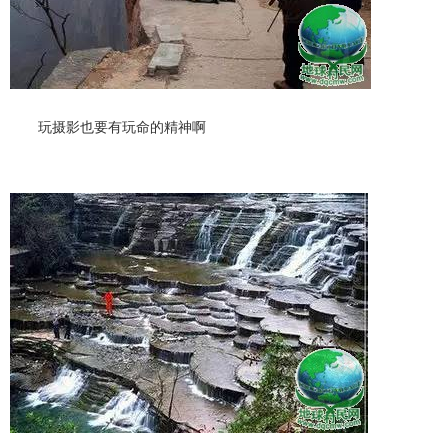
玩摄影也要有玩命的精神啊