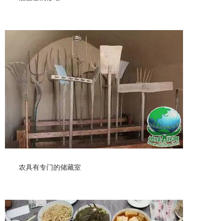
农具有专门的储藏室