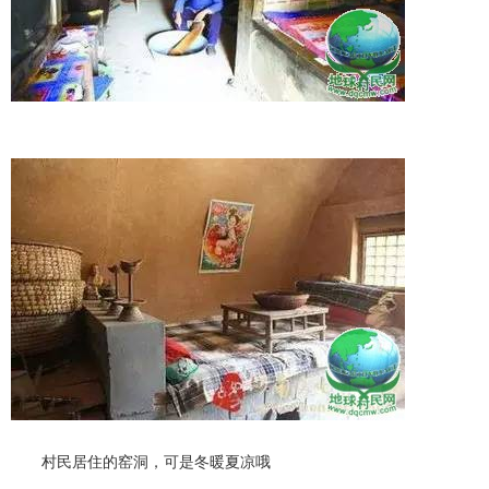
村民居住的窑洞，可是冬暖夏凉哦