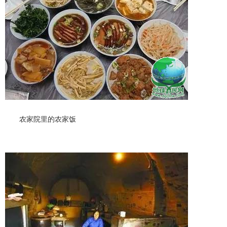
农家院里的农家饭