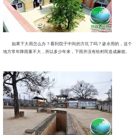
如果下大雨怎么办？看到院子中间的方坑了吗？渗水用的，这个
地方常年降雨量不大，所以多少年来，下雨并没有给村民造成麻烦。