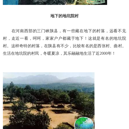
地下的地坑院村
在河南西部的三门峡陕县，有一些藏在地下的村落，远看不见
村，走近一看，呵呵，家家户户都藏于地下！这就是有名的地坑院
村。这样奇特的村落，在陕县有不少，比较有名的是西张村、曲村。
生活在地坑院的村民，冬暖夏凉，其乐融融地生活了近2000年！