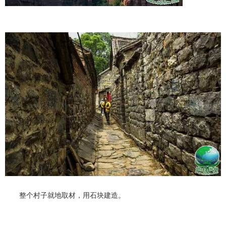
整个村子就地取材，用石块建造。