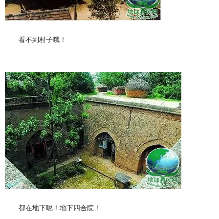
看不到村子哦！
都在地下呢！地下四合院！