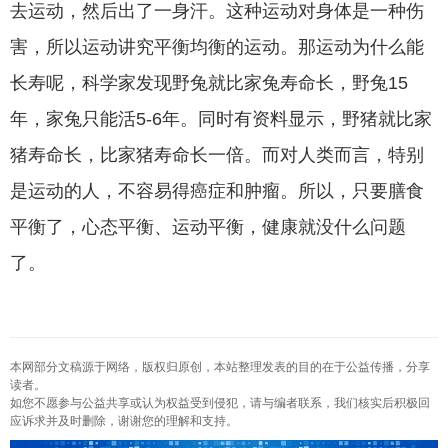
去运动，然后出了一身汗。这种运动对身体是一种伤
害，所以运动讲究平衡均衡的运动。那运动为什么能
长寿呢，科学家发现野兔就比家兔寿命长，野兔15
年，家兔只能活5-6年。同时有资料显示，野猪就比家
猪寿命长，比家猪寿命长一倍。而对人类而言，特别
是运动的人，不容易得癌症和肿瘤。所以，只要膳食
平衡了，心态平衡、运动平衡，健康就没什么问题
了。
本网部分文稿源于网络，版权归原创，本站整理发表的目的在于公益传播，分享
读者。
如您不愿参与公益共享或认为权益受到侵犯，请与编者联系，我们核实后积极回
应诉求并及时删除，谢谢您的理解和支持。