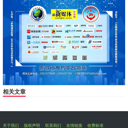
相关文章
关于我们
版权声明
联系我们
友情链接
收费标准