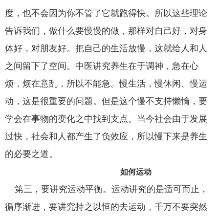
度，也不会因为你不管了它就跑得快。所以这些理论
告诉我们，做什么要慢慢的做，那样对自己好，对身
体好，对朋友好。把自己的生活放慢，这就给人和人
之间留下了空间。中医讲究养生在于调神，急在心
烦，烦在意乱，所以不能急。慢生活，慢休闲、慢运
动，这是很重要的问题。但是这个慢不支持懒惰，要
学会在事物的变化之中找到支点。当今社会由于发展
过快，社会和人都产生了负效应，所以慢下来是养生
的必要之道。
如何运动
第三，要讲究运动平衡。运动讲究的是适可而止，
循序渐进，要讲究持之以恒的去运动，千万不要突然