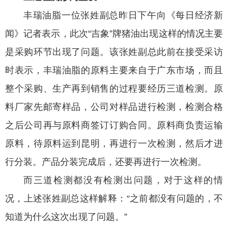
丰瑞油脂一位张姓副总昨日下午向《每日经济新
闻》记者表示，此次“吉象”牌猪油出现这样的情况主要
是采购环节出现了问题。该张姓副总此前在接受采访
时表示，丰瑞油脂的原料主要来自于广东市场，而且
整个采购、生产再到销售的过程要经历三道检测。原
料厂家先邮寄样品，公司对样品进行检测，检测合格
之后公司再与原料商签订订购合同。原料商负责运输
原料，待原料运到昆明，再进行一次检测，然后才进
行分装。产品分装完成后，还要再进行一次检测。
而三道检测都没有检测出问题，对于这样的情
况，上述张姓副总这样解释：“之前都没有问题的，不
知道为什么这次出现了问题。”