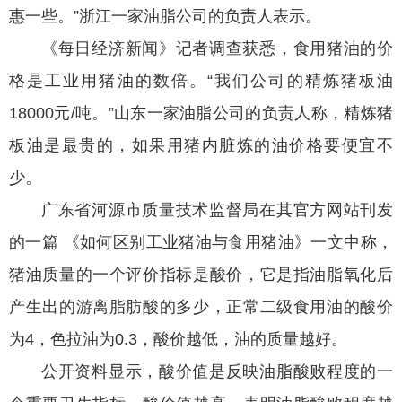
惠一些。”浙江一家油脂公司的负责人表示。
《每日经济新闻》记者调查获悉，食用猪油的价
格是工业用猪油的数倍。“我们公司的精炼猪板油
18000元/吨。”山东一家油脂公司的负责人称，精炼猪
板油是最贵的，如果用猪内脏炼的油价格要便宜不
少。
广东省河源市质量技术监督局在其官方网站刊发
的一篇 《如何区别工业猪油与食用猪油》一文中称，
猪油质量的一个评价指标是酸价，它是指油脂氧化后
产生出的游离脂肪酸的多少，正常二级食用油的酸价
为4，色拉油为0.3，酸价越低，油的质量越好。
公开资料显示，酸价值是反映油脂酸败程度的一