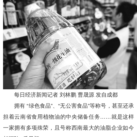
每日经济新闻记者 刘林鹏 曹晟源 发自成都
拥有 “绿色食品”、“无公害食品”等称号，甚至还承
担着云南省食用植物油的中央储备任务……就是这样
一家拥有多项殊荣，且号称西南最大的油脂企业如今