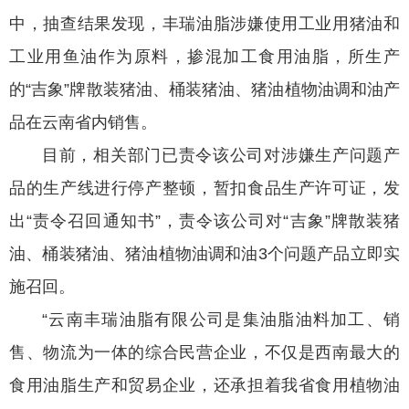
中，抽查结果发现，丰瑞油脂涉嫌使用工业用猪油和
工业用鱼油作为原料，掺混加工食用油脂，所生产
的“吉象”牌散装猪油、桶装猪油、猪油植物油调和油产
品在云南省内销售。
目前，相关部门已责令该公司对涉嫌生产问题产
品的生产线进行停产整顿，暂扣食品生产许可证，发
出“责令召回通知书”，责令该公司对“吉象”牌散装猪
油、桶装猪油、猪油植物油调和油3个问题产品立即实
施召回。
“云南丰瑞油脂有限公司是集油脂油料加工、销
售、物流为一体的综合民营企业，不仅是西南最大的
食用油脂生产和贸易企业，还承担着我省食用植物油