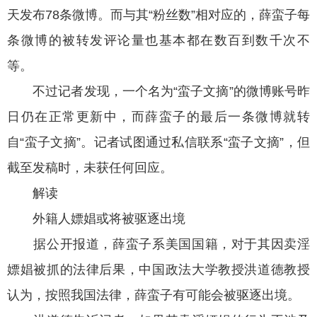
天发布78条微博。而与其“粉丝数”相对应的，薛蛮子每
条微博的被转发评论量也基本都在数百到数千次不
等。
不过记者发现，一个名为“蛮子文摘”的微博账号昨
日仍在正常更新中，而薛蛮子的最后一条微博就转
自“蛮子文摘”。记者试图通过私信联系“蛮子文摘”，但
截至发稿时，未获任何回应。
解读
外籍人嫖娼或将被驱逐出境
据公开报道，薛蛮子系美国国籍，对于其因卖淫
嫖娼被抓的法律后果，中国政法大学教授洪道德教授
认为，按照我国法律，薛蛮子有可能会被驱逐出境。