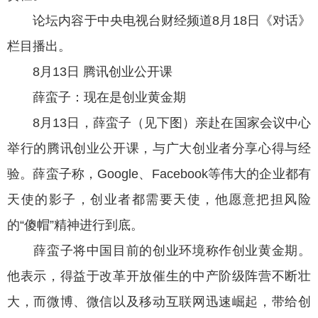
论坛内容于中央电视台财经频道8月18日《对话》
栏目播出。
8月13日 腾讯创业公开课
薛蛮子：现在是创业黄金期
8月13日，薛蛮子（见下图）亲赴在国家会议中心
举行的腾讯创业公开课，与广大创业者分享心得与经
验。薛蛮子称，Google、Facebook等伟大的企业都有
天使的影子，创业者都需要天使，他愿意把担风险
的“傻帽”精神进行到底。
薛蛮子将中国目前的创业环境称作创业黄金期。
他表示，得益于改革开放催生的中产阶级阵营不断壮
大，而微博、微信以及移动互联网迅速崛起，带给创