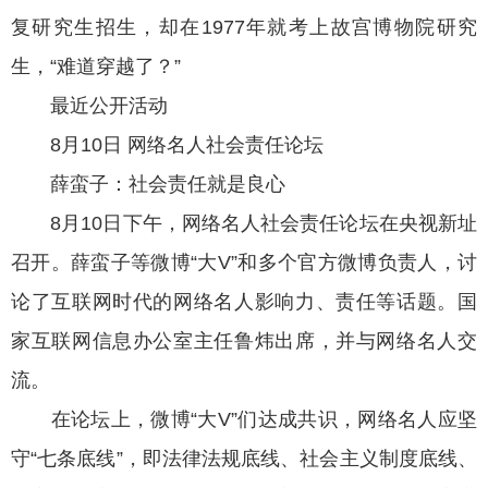
复研究生招生，却在1977年就考上故宫博物院研究
生，“难道穿越了？”
最近公开活动
8月10日 网络名人社会责任论坛
薛蛮子：社会责任就是良心
8月10日下午，网络名人社会责任论坛在央视新址
召开。薛蛮子等微博“大V”和多个官方微博负责人，讨
论了互联网时代的网络名人影响力、责任等话题。国
家互联网信息办公室主任鲁炜出席，并与网络名人交
流。
在论坛上，微博“大V”们达成共识，网络名人应坚
守“七条底线”，即法律法规底线、社会主义制度底线、