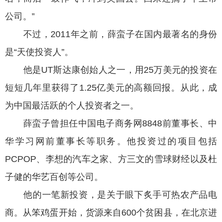
公司。”
不过，2011年之前，薛蛮子在国内最著名的身份
是“天使投资人”。
他是UT斯达康创始人之一，用25万美元的投资在
短短几年里获得了1.25亿美元的高额回报。从此，成
为中国最活跃的个人投资者之一。
薛蛮子曾担任中国电子商务网8848前董事长、中
华学习网前董事长等职务。他投资过的项目包括
PCPOP、李想的汽车之家、方三文的雪球财经以及杜
子健的华艺百创等公司。
他的一笔新投资，是关于眼下炙手可热农产品电
商。从笨鸡蛋开始，货源来自600个贫困县，在北京进