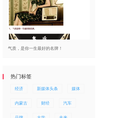
气质，是你一生最好的名牌！
热门标签
经济
新媒体头条
媒体
内蒙古
财经
汽车
品牌
大学
未来