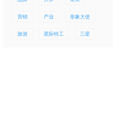
营销
产业
形象大使
旅游
星际特工
三星