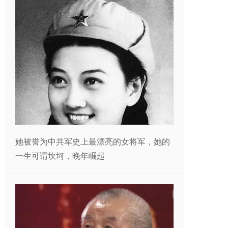
她被誉为中共军史上最漂亮的女将军，她的
一生可谓坎坷，晚年崛起