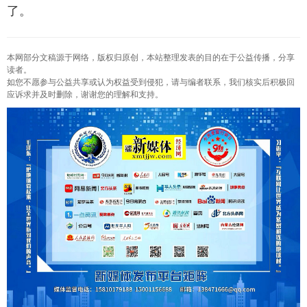
了。
本网部分文稿源于网络，版权归原创，本站整理发表的目的在于公益传播，分享
读者。
如您不愿参与公益共享或认为权益受到侵犯，请与编者联系，我们核实后积极回
应诉求并及时删除，谢谢您的理解和支持。