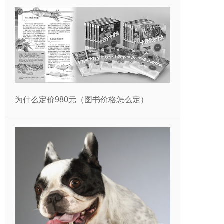
为什么定价980元（图书价格怎么定）