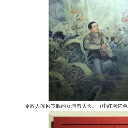
令敌人闻风丧胆的女游击队长。（中红网红色