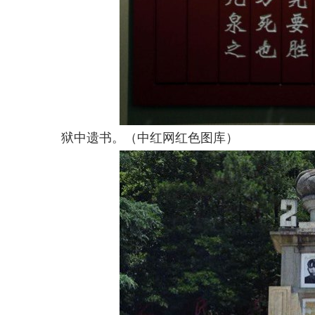
狱中遗书。（中红网红色图库）