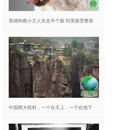
英雄狗救小主人失去半个脸 到美接受整形
中国两大怪村，一个在天上，一个在地下