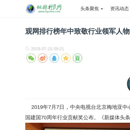
头条聚焦
资讯动
观网排行榜年中致敬行业领军人物
2019-07-15 09:21
2019年7月7日，中央电视台北京梅地亚中
国建国70周年行业贡献奖公布。《新媒体头