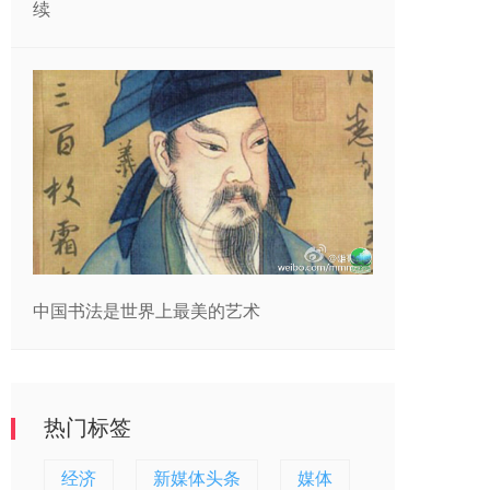
续
中国书法是世界上最美的艺术
热门标签
经济
新媒体头条
媒体