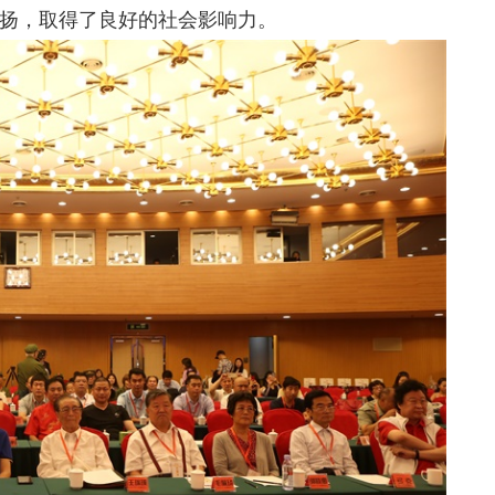
扬，取得了良好的社会影响力。