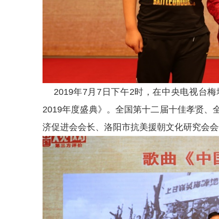
2019年7月7日下午2时，在中央电视台
2019年度盛典》。全国第十二届十佳孝贤
济促进会会长、洛阳市抗美援朝文化研究会会