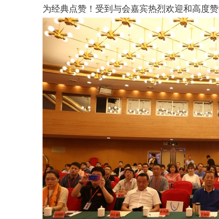
为经典点赞！受到与会嘉宾热烈欢迎和高度赞