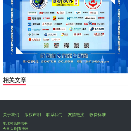
相关文章
关于我们
版权声明
联系我们
友情链接
收费标准
地球村民网携手
今日头条|看神州