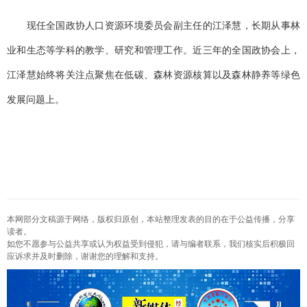
现任全国政协人口资源环境委员会副主任的江泽慧，长期从事林
业和生态等学科的教学、研究和管理工作。近三年的全国政协会上，
江泽慧始终将关注点聚焦在低碳、森林资源核算以及森林静养等绿色
发展问题上。
本网部分文稿源于网络，版权归原创，本站整理发表的目的在于公益传播，分享
读者。
如您不愿参与公益共享或认为权益受到侵犯，请与编者联系，我们核实后积极回
应诉求并及时删除，谢谢您的理解和支持。