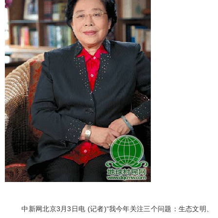
中新网北京3月3日电 (记者)“我今年关注三个问题：生态文明、