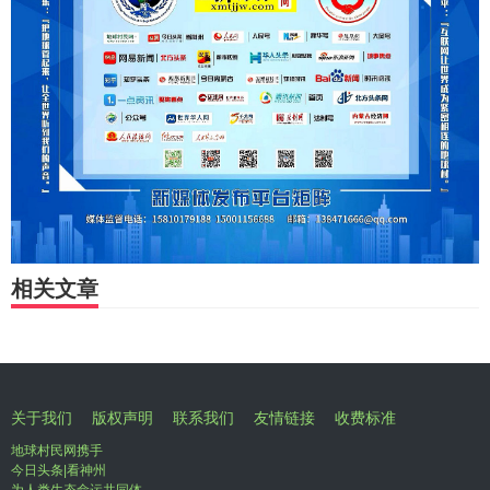
相关文章
关于我们
版权声明
联系我们
友情链接
收费标准
地球村民网携手
今日头条|看神州