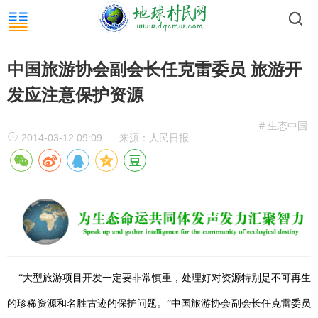
中国旅游协会副会长任克雷委员 旅游开
发应注意保护资源
# 生态中国
2014-03-12 09:09
来源：人民日报
“大型旅游项目开发一定要非常慎重，处理好对资源特别是不可再生
的珍稀资源和名胜古迹的保护问题。”中国旅游协会副会长任克雷委员