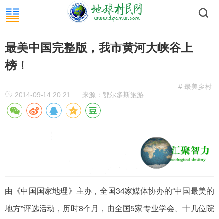
最美中国完整版，我市黄河大峡谷上
榜！
# 最美乡村
2014-09-14 20:21
来源：鄂尔多斯旅游
由《中国国家地理》主办，全国34家媒体协办的“中国最美的
地方”评选活动，历时8个月，由全国5家专业学会、十几位院