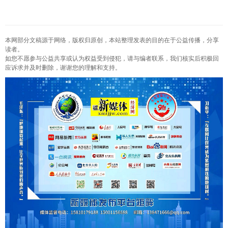
本网部分文稿源于网络，版权归原创，本站整理发表的目的在于公益传播，分享
读者。
如您不愿参与公益共享或认为权益受到侵犯，请与编者联系，我们核实后积极回
应诉求并及时删除，谢谢您的理解和支持。