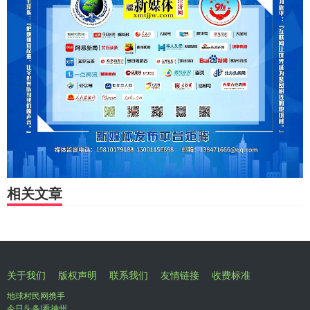
相关文章
关于我们
版权声明
联系我们
友情链接
收费标准
地球村民网携手
今日头条|看神州