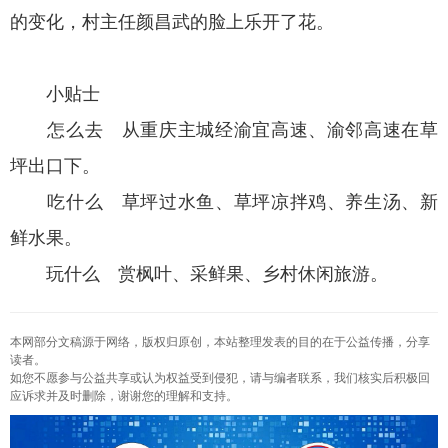
的变化，村主任颜昌武的脸上乐开了花。
小贴士
怎么去 从重庆主城经渝宜高速、渝邻高速在草
坪出口下。
吃什么 草坪过水鱼、草坪凉拌鸡、养生汤、新
鲜水果。
玩什么 赏枫叶、采鲜果、乡村休闲旅游。
本网部分文稿源于网络，版权归原创，本站整理发表的目的在于公益传播，分享
读者。
如您不愿参与公益共享或认为权益受到侵犯，请与编者联系，我们核实后积极回
应诉求并及时删除，谢谢您的理解和支持。