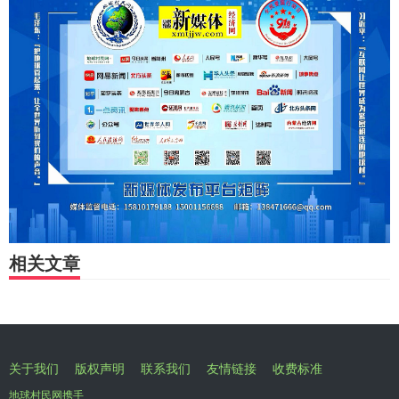
相关文章
关于我们
版权声明
联系我们
友情链接
收费标准
地球村民网携手