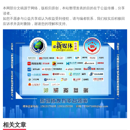
本网部分文稿源于网络，版权归原创，本站整理发表的目的在于公益传播，分享
读者。
如您不愿参与公益共享或认为权益受到侵犯，请与编者联系，我们核实后积极回
应诉求并及时删除，谢谢您的理解和支持。
相关文章