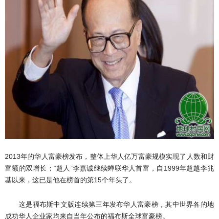
2013年的华人富豪榜发布，整体上华人亿万富豪规模实现了人数和财
富额的双增长；“超人”李嘉诚继续蝉联华人首富，自1999年超越李兆
基以来，这已是他在榜首的第15个年头了。
这是福布斯中文版连续第三年发布华人富豪榜，其中世界各的地
成功华人企业家均来自当年公布的福布斯全球富豪榜。