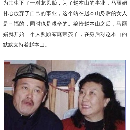
为其生下了一对龙凤胎，为了赵本山的事业，马丽娟
甘心放弃了自己的事业，这个站在赵本山身后的女人
是幸福的，同时也是艰辛的。嫁给赵本山之后，马丽
娟就开始一个人照顾家庭带孩子，在身后对赵本山的
默默支持着赵本山。