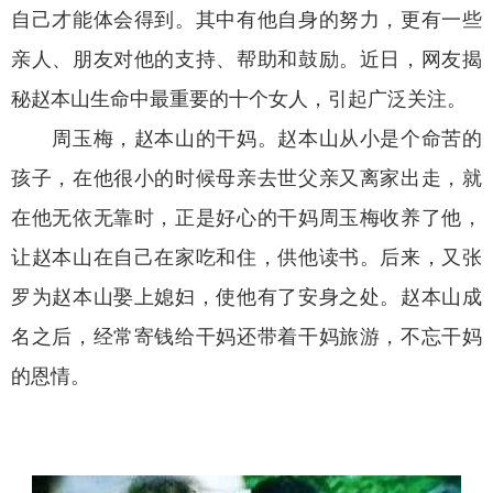
自己才能体会得到。其中有他自身的努力，更有一些
亲人、朋友对他的支持、帮助和鼓励。近日，网友揭
秘赵本山生命中最重要的十个女人，引起广泛关注。
周玉梅，赵本山的干妈。赵本山从小是个命苦的
孩子，在他很小的时候母亲去世父亲又离家出走，就
在他无依无靠时，正是好心的干妈周玉梅收养了他，
让赵本山在自己在家吃和住，供他读书。后来，又张
罗为赵本山娶上媳妇，使他有了安身之处。赵本山成
名之后，经常寄钱给干妈还带着干妈旅游，不忘干妈
的恩情。