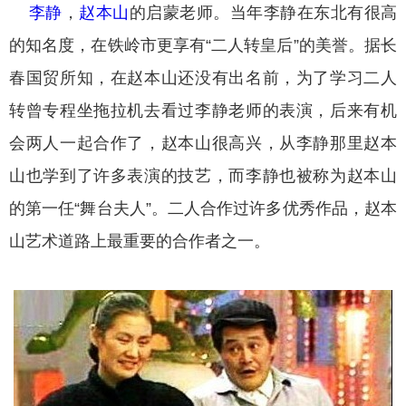
李静
，
赵本山
的启蒙老师。当年李静在东北有很高
的知名度，在铁岭市更享有“二人转皇后”的美誉。据长
春国贸所知，在赵本山还没有出名前，为了学习二人
转曾专程坐拖拉机去看过李静老师的表演，后来有机
会两人一起合作了，赵本山很高兴，从李静那里赵本
山也学到了许多表演的技艺，而李静也被称为赵本山
的第一任“舞台夫人”。二人合作过许多优秀作品，赵本
山艺术道路上最重要的合作者之一。