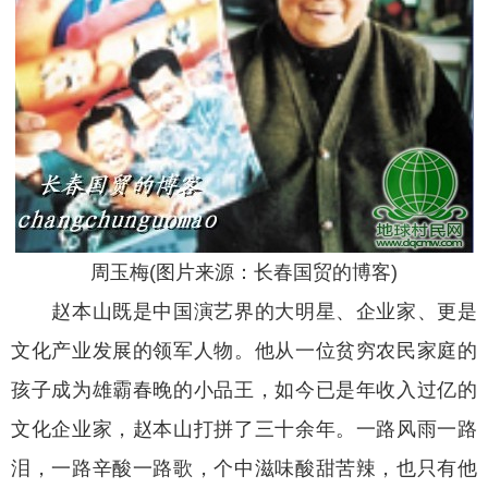
周玉梅(图片来源：长春国贸的博客)
赵本山既是中国演艺界的大明星、企业家、更是
文化产业发展的领军人物。他从一位贫穷农民家庭的
孩子成为雄霸春晚的小品王，如今已是年收入过亿的
文化企业家，赵本山打拼了三十余年。一路风雨一路
泪，一路辛酸一路歌，个中滋味酸甜苦辣，也只有他