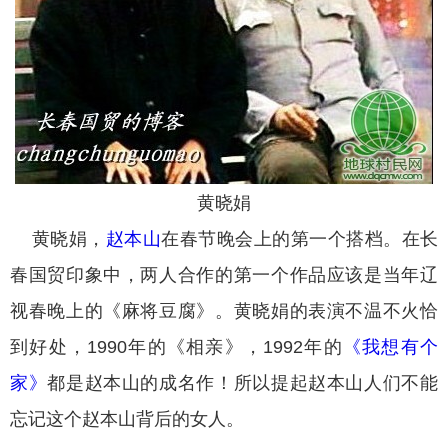
黄晓娟
黄晓娟，
赵本山
在春节晚会上的第一个搭档。在长
春国贸印象中，两人合作的第一个作品应该是当年辽
视春晚上的《麻将豆腐》。黄晓娟的表演不温不火恰
到好处，1990年的《相亲》，1992年的
《我想有个
家》
都是赵本山的成名作！所以提起赵本山人们不能
忘记这个赵本山背后的女人。