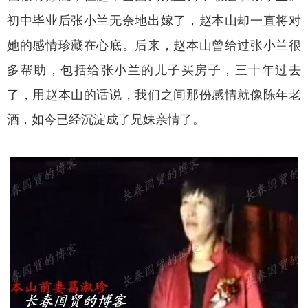
初中毕业后张小兰无奈地出嫁了，赵本山却一直将对
她的感情珍藏在心底。后来，赵本山曾给过张小兰很
多帮助，包括给张小兰的儿子买房子，三十年过去
了，用赵本山的话说，我们之间那份感情就像陈年老
酒，如今已经沉淀成了兄妹亲情了。