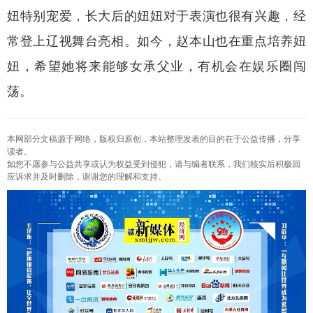
妞特别宠爱，长大后的妞妞对于表演也很有兴趣，经
常登上辽视舞台亮相。如今，赵本山也在重点培养妞
妞，希望她将来能够女承父业，有机会在娱乐圈闯
荡。
本网部分文稿源于网络，版权归原创，本站整理发表的目的在于公益传播，分享
读者。
如您不愿参与公益共享或认为权益受到侵犯，请与编者联系，我们核实后积极回
应诉求并及时删除，谢谢您的理解和支持。