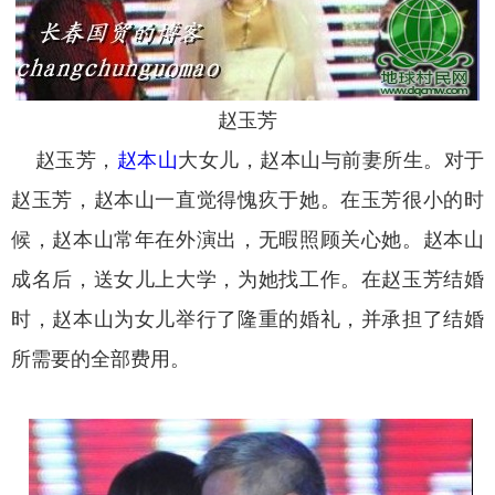
赵玉芳
赵玉芳，
赵本山
大女儿，赵本山与前妻所生。对于
赵玉芳，赵本山一直觉得愧疚于她。在玉芳很小的时
候，赵本山常年在外演出，无暇照顾关心她。赵本山
成名后，送女儿上大学，为她找工作。在赵玉芳结婚
时，赵本山为女儿举行了隆重的婚礼，并承担了结婚
所需要的全部费用。