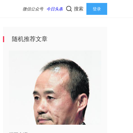
搜索
微信公众号
今日头条
登录
随机推荐文章