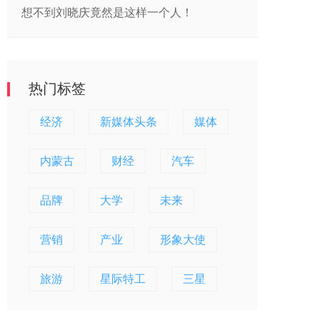
想不到刘晓庆竟然是这样一个人！
热门标签
经济
新媒体头条
媒体
内蒙古
财经
汽车
品牌
大学
未来
营销
产业
形象大使
旅游
星际特工
三星