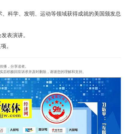
术、科学、发明、运动等领域获得成就的美国颁发总
发表演讲。
项。
传播，分享读者。
实后积极回应诉求并及时删除，谢谢您的理解和支持。