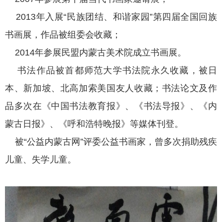
2013年入展“民族团结、和谐家园”第四届全国回族
书画展，作品被组委会收藏；
2014年参展民盟内蒙古美术院成立书画展。
书法作品被首都师范大学书法院永久收藏，被日
本、新加坡、北高加索美国友人收藏；书法论文及作
品多次在《中国书法教育报》、《书法导报》、《内
蒙古日报》、《呼和浩特晚报》等媒体刊登。
被“公益内蒙古网”评委公益书画家，曾多次捐助残疾
儿童、失学儿童。