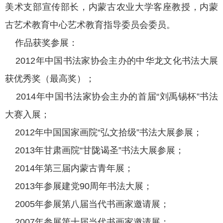
美术支部宣传部长，内蒙古农业大学客座教授，内蒙
古艺术教育中心艺术教育指导委员会委员。
作品获奖参展：
2012年中国书法家协会主办的中华龙文化书法大展
获优秀奖（最高奖）；
2014年中国书法家协会主办的首届“刘禹锡杯”书法
大赛入展；
2012年中国国家画院“弘文拾级”书法大展参展；
2013年甘肃画院“甘陇谒圣”书法大展参展；
2014年第三届内蒙古青年展；
2013年参展建党90周年书法大展；
2005年参展第八届当代书画家邀请展；
2007年参展第十届当代书画家邀请展；