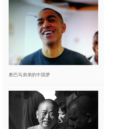
奥巴马弟弟的中国梦