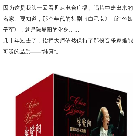
因为这是我头一回看见从电台广播、唱片中走出来的
名家。要知道，那个年代的舞剧《白毛女》《红色娘
子军》，就是陈燮阳的化身……
几十年过去了，指挥大师依然保持了那份音乐家难能
可贵的品质——“纯真”。