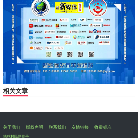
相关文章
关于我们
版权声明
联系我们
友情链接
收费标准
地球村民网携手