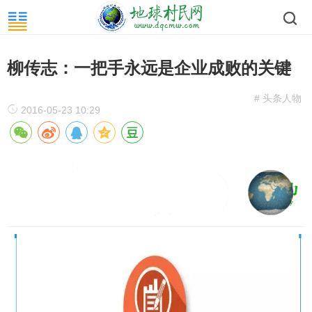
柳传志：一把手永远是企业成败的关键
# 头条人物
2016-05-23 10:29