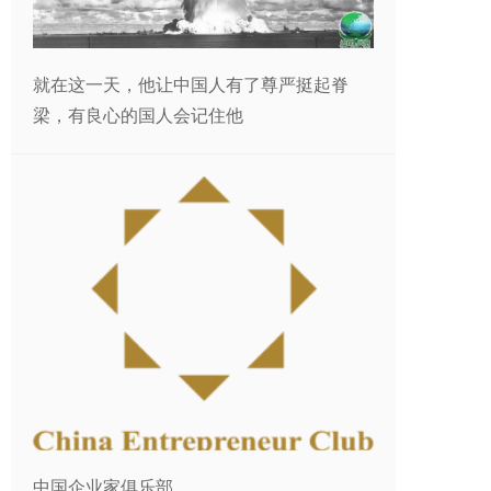
就在这一天，他让中国人有了尊严挺起脊
梁，有良心的国人会记住他
中国企业家俱乐部