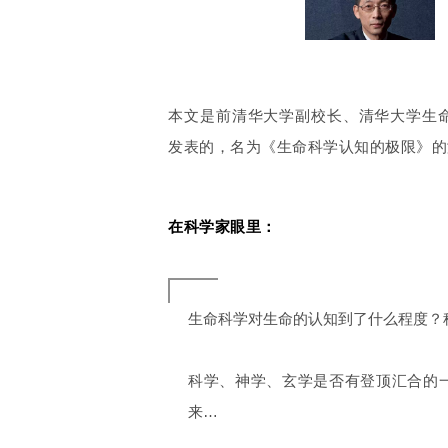
本文是前清华大学副校长、清华大学生
发表的，名为《生命科学认知的极限》的
在科学家眼里：
生命科学对生命的认知到了什么程度？
科学、神学、玄学是否有登顶汇合的
来…