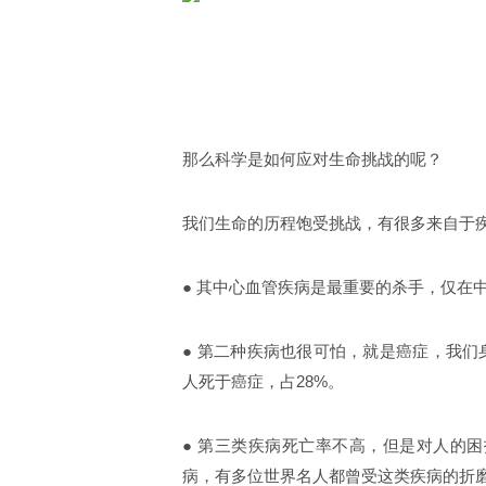
那么科学是如何应对生命挑战的呢？
我们生命的历程饱受挑战，有很多来自于
● 其中心血管疾病是最重要的杀手，仅在中
●
第二种疾病也很可怕，就是癌症，我们身
人死于癌症，占28%。
●
第三类疾病死亡率不高，但是对人的困
病，有多位世界名人都曾受这类疾病的折