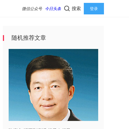
搜索
微信公众号
今日头条
登录
随机推荐文章