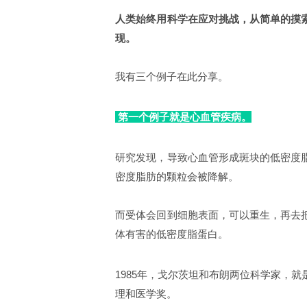
人类始终用科学在应对挑战，从简单的摸
现。
我有三个例子在此分享。
第一个例子就是心血管疾病。
研究发现，导致心血管形成斑块的低密度
密度脂肪的颗粒会被降解。
而受体会回到细胞表面，可以重生，再去
体有害的低密度脂蛋白。
1985年，戈尔茨坦和布朗两位科学家，
理和医学奖。