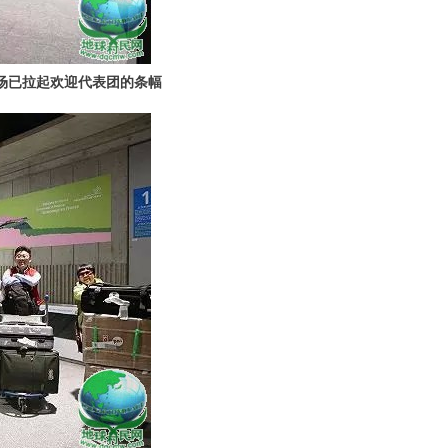
场已拉起欢迎代表团的条幅