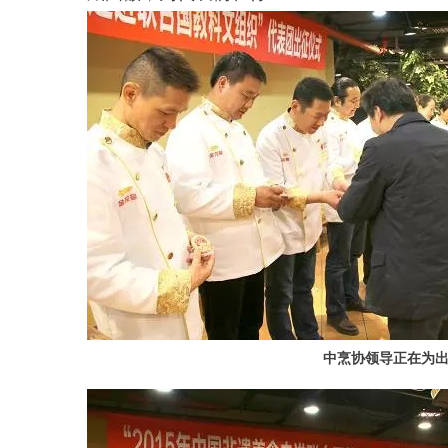
中烹协领导正在为