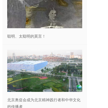
聪明、太聪明的莫言！
北京奥促会成为北京精神践行者和中华文化
的传播者