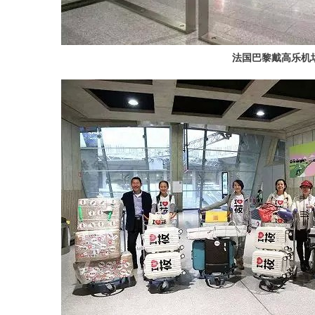
法国巴黎戴高乐机