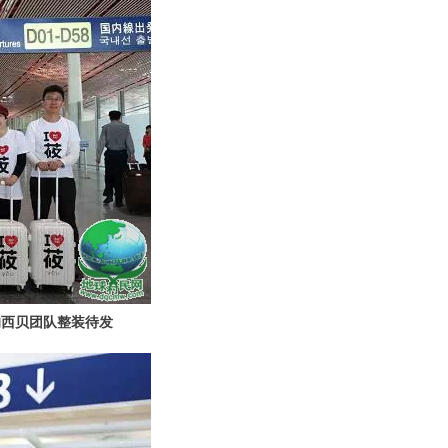
的西贝团队整装待发