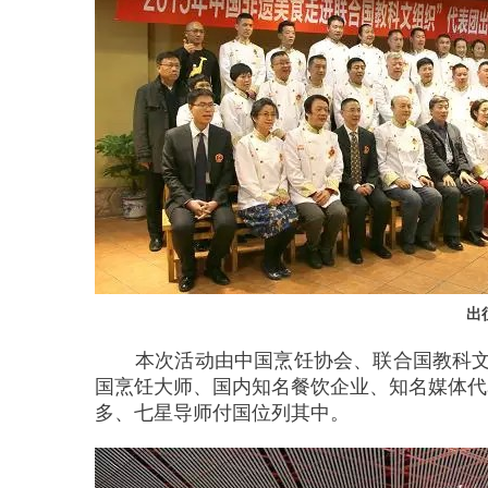
出
本次活动由中国烹饪协会、联合国教科
国烹饪大师、国内知名餐饮企业、知名媒体代
多、七星导师付国位列其中。