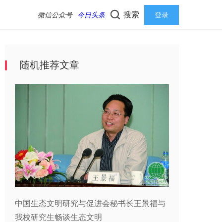
搜索
微信公众号
今日头条
登录
随机推荐文章
中国生态文明研究与促进会秘书长王景福与
我校研究生畅谈生态文明