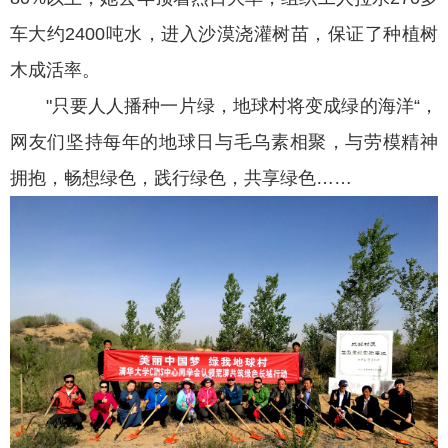
车大约2400吨水，进入沙漠浇灌树苗，保证了种植树
木成活率。
"只要人人播种一片绿，地球村将变成绿的海洋“，
网友们坚持每年的地球日与毛乌素相聚，与劳模精神
拥抱，畅想绿色，践行绿色，共享绿色……