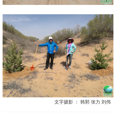
文字摄影 ： 韩郭 张力 刘伟