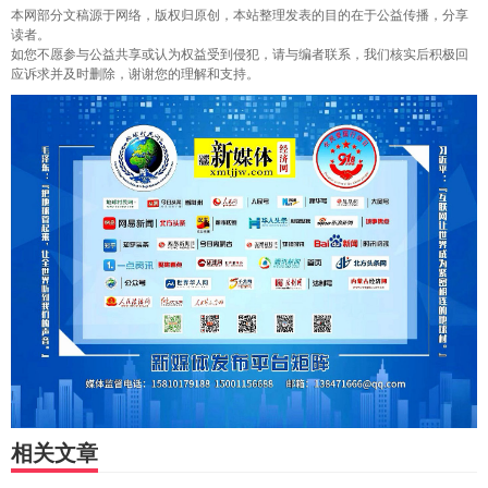
本网部分文稿源于网络，版权归原创，本站整理发表的目的在于公益传播，分享
读者。
如您不愿参与公益共享或认为权益受到侵犯，请与编者联系，我们核实后积极回
应诉求并及时删除，谢谢您的理解和支持。
相关文章