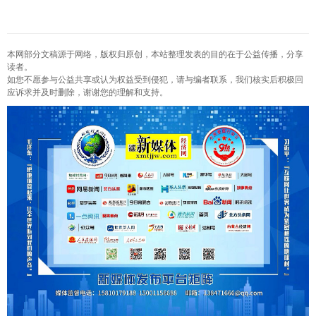
本网部分文稿源于网络，版权归原创，本站整理发表的目的在于公益传播，分享
读者。
如您不愿参与公益共享或认为权益受到侵犯，请与编者联系，我们核实后积极回
应诉求并及时删除，谢谢您的理解和支持。