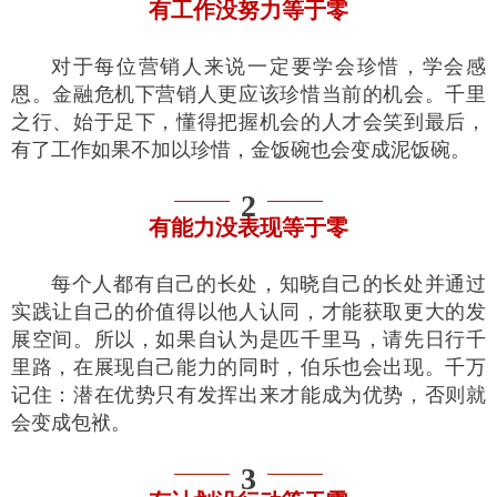
有工作没努力等于零
对于每位营销人来说一定要学会珍惜，学会感
恩。金融危机下营销人更应该珍惜当前的机会。千里
之行、始于足下，懂得把握机会的人才会笑到最后，
有了工作如果不加以珍惜，金饭碗也会变成泥饭碗。
2
有能力没表现等于零
每个人都有自己的长处，知晓自己的长处并通过
实践让自己的价值得以他人认同，才能获取更大的发
展空间。所以，如果自认为是匹千里马，请先日行千
里路，在展现自己能力的同时，伯乐也会出现。千万
记住：潜在优势只有发挥出来才能成为优势，否则就
会变成包袱。
3