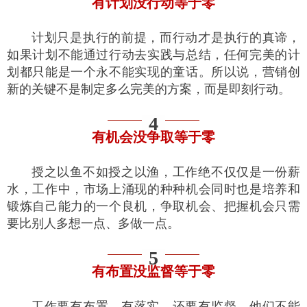
有计划没行动等于零
计划只是执行的前提，而行动才是执行的真谛，
如果计划不能通过行动去实践与总结，任何完美的计
划都只能是一个永不能实现的童话。所以说，营销创
新的关键不是制定多么完美的方案，而是即刻行动。
4
有机会没争取等于零
授之以鱼不如授之以渔，工作绝不仅仅是一份薪
水，工作中，市场上涌现的种种机会同时也是培养和
锻炼自己能力的一个良机，争取机会、把握机会只需
要比别人多想一点、多做一点。
5
有布置没监督等于零
工作要有布置、有落实、还要有监督，他们不能