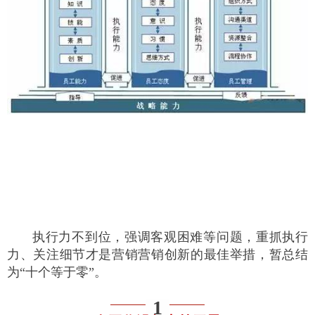
执行力不到位，强调客观困难等问题，重抓执行
力、关注细节才是营销营销创新的最佳举措，暂总结
为“十个等于零”。
1