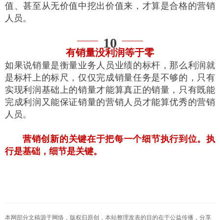
值、甚至从无价值中挖出价值来，才算是合格的营销
人员。
10
有销量没利润等于零
如果说销量是衡量业务人员业绩的标杆，那么利润就
是标杆上的标尺，仅仅完成销量任务是不够的，只有
实现利润基础上的销量才能算真正的销量，只有既能
完成利润又能保证销量的营销人员才能算优秀的营销
人员。
营销创新的关键在于把每一个细节执行到位。执
行是基础，细节是关键。
本网部分文稿源于网络，版权归原创，本站整理发表的目的在于公益传播，分享