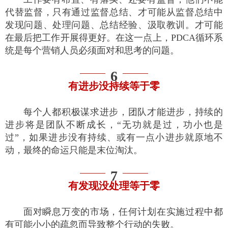
代替监督，只有通过监督总结、才可能从监督总结中
发现问题、处理问题、总结经验、汲取教训。才可能
在最后把工作开展得更好。在这一点上，PDCA循环系
统是每个营销人员必须面对和思考的问题。
6
有进步没持续等于零
每个人都积极谋求进步，团队才能进步，持续的
进步将是团队不断成长，“无功就是过，功小也是
过”，如果进步没有持续、或有一点小进步就原地不
动，最终的命运只能是末位淘汰。
7
有发现没处理等于零
面对瞬息万变的市场，任何计划在实施过程中都
有可能小小的疏忽而导致整个行动的失败。