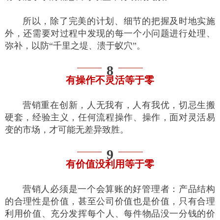
所以，除了完美的计划、细节的把握及时地实施
外，还需要对过程中发现的每一个小问题进行处理、
弥补，以防“千里之堤、溃于蚁穴”。
8
有操作不灵活等于零
营销重在创新，人无我有，人有我优，切忌生搬
硬套，经验主义，任何流程操作、操作，面对灵活易
变的市场，才可能无差异致胜。
9
有价值没利用等于零
营销人必须是一个会算账的好管理者：产品结构
的合理性是价值，甚至公司价值也是价值，只有合理
利用价值、充分发挥每个人、每件物品没一分钱的价