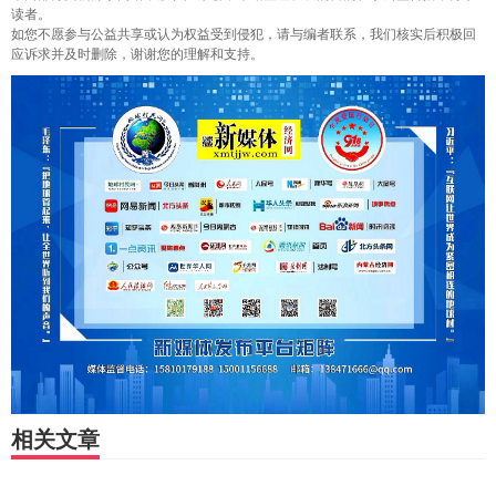
读者。
如您不愿参与公益共享或认为权益受到侵犯，请与编者联系，我们核实后积极回
应诉求并及时删除，谢谢您的理解和支持。
相关文章