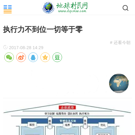
执行力不到位一切等于零
# 还看今朝
2017-08-28 14:29