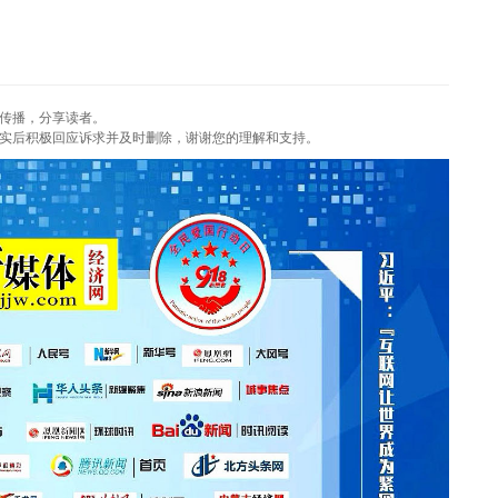
传播，分享读者。
实后积极回应诉求并及时删除，谢谢您的理解和支持。