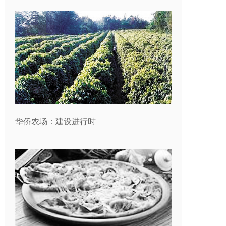
华侨农场：建设进行时