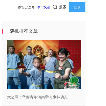
搜索
微信公众号
今日头条
登录
随机推荐文章
大公网：华裔青年河南学习少林功夫