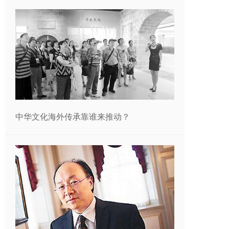
中华文化海外传承靠谁来推动？