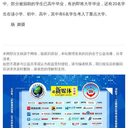
中。部分被捐助的学生已高中毕业，有的即将大学毕业，还有20名学
生在读小学、初中、高中，其中有6名学生考入了重点大学。
杨 媚摄
本网部分文稿源于网络，版权归原创，本站整理发表的目的在于公益传播，分享
读者。
如您不愿参与公益共享或认为权益受到侵犯，请与编者联系，我们核实后积极回
应诉求并及时删除，谢谢您的理解和支持。