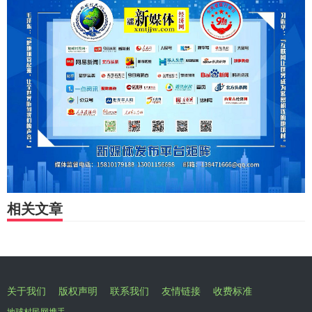
相关文章
关于我们
版权声明
联系我们
友情链接
收费标准