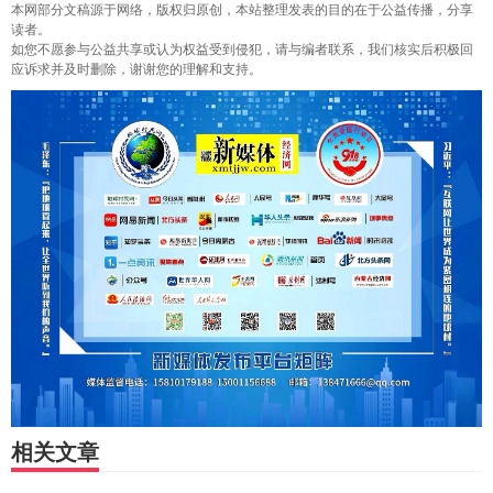
本网部分文稿源于网络，版权归原创，本站整理发表的目的在于公益传播，分享
读者。
如您不愿参与公益共享或认为权益受到侵犯，请与编者联系，我们核实后积极回
应诉求并及时删除，谢谢您的理解和支持。
相关文章