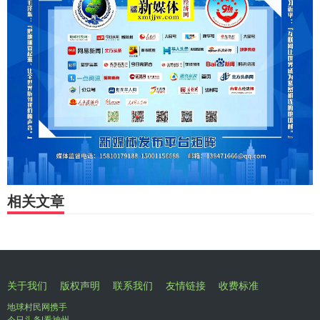
相关文章
关于我们
版权声明
联系我们
友情链接
收费标准
地球村民网携手