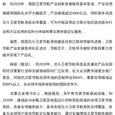
标，到2020年，我国卫星导航产业创新发展格局基本形成，产业应用
规模和国际化水平大幅提升，产业规模超过4000亿元。同时基本实现
北斗卫星导航系统全球覆盖，可为中国及周边大部分地区提供面向行
业和大众应用的实时分米级和事后厘米级定位服务。
据悉，我国北斗卫星导航系统建设目前已取得突破性进展，卫星
导航产业发展取得长足进步，导航芯片、天线等关键技术取得重大突
破并实现了产品化。
根据《规划》，到2020年，北斗卫星导航系统及其兼容产品在国
民经济重要行业和关键领域得到广泛应用，在大众消费市场逐步推广
普及，对国内卫星导航应用市场的贡献率达到60%，重要应用领域达
到80%以上，在全球市场具有较强的国际竞争力。
在重点发展方向上，根据规划，其中将完善导航基础设施，到
2020年，建成由30余颗卫星及地面运行控制系统组成的全球卫星导航
系统，具备全球服务能力，基本实现北斗卫星导航系统全球覆盖，具
备为全球用户提供导航定位服务能力。通过实施增强卫星导航性能的