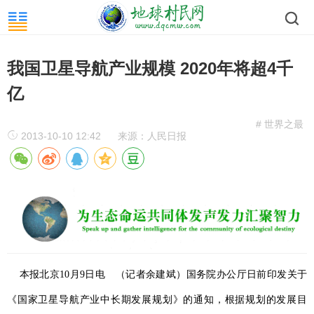
我国卫星导航产业规模 2020年将超4千
亿
# 世界之最
2013-10-10 12:42
来源：人民日报
本报北京10月9日电 （记者余建斌）国务院办公厅日前印发关于
《国家卫星导航产业中长期发展规划》的通知，根据规划的发展目