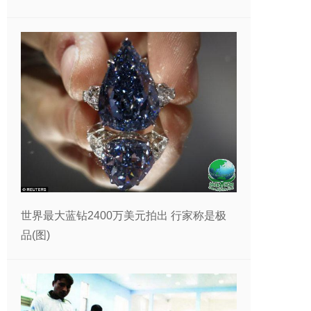
世界最大蓝钻2400万美元拍出 行家称是极
品(图)