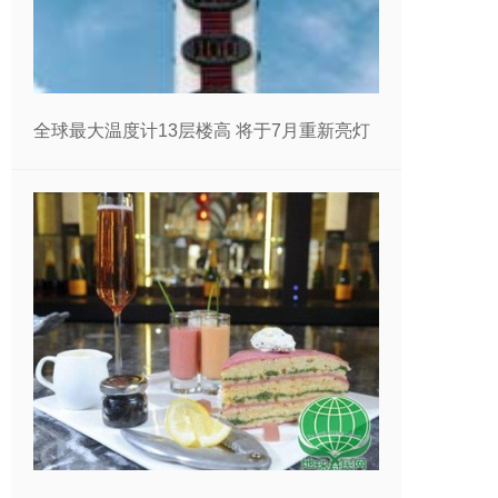
全球最大温度计13层楼高 将于7月重新亮灯