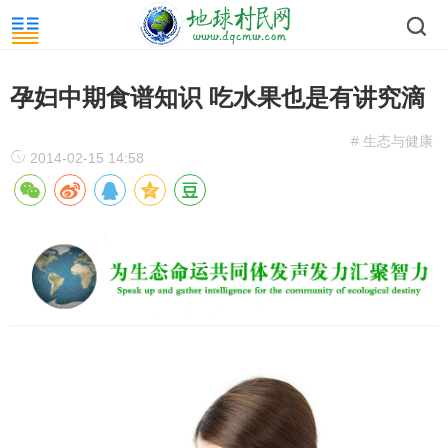
孕妇中期食谱知识 吃水果也是有讲究滴
# 生态与健康
2014-02-15 14:58