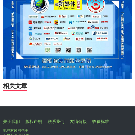
相关文章
关于我们
版权声明
联系我们
友情链接
收费标准
地球村民网携手